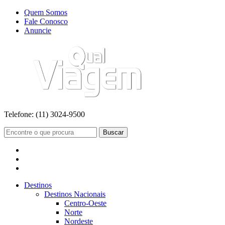
Quem Somos
Fale Conosco
Anuncie
Telefone:
(11) 3024-9500
Buscar
Destinos
Destinos Nacionais
Centro-Oeste
Norte
Nordeste