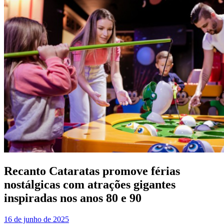
Recanto Cataratas promove férias
nostálgicas com atrações gigantes
inspiradas nos anos 80 e 90
16 de junho de 2025