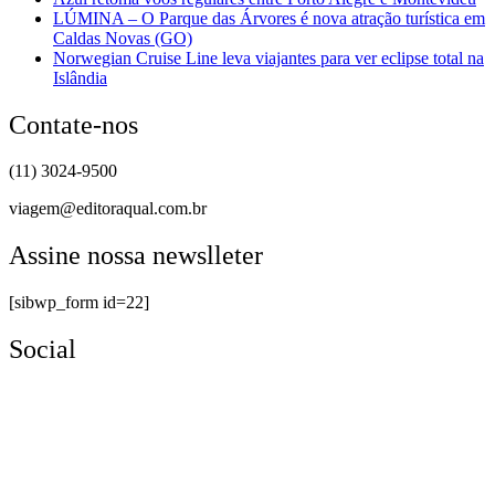
LÚMINA – O Parque das Árvores é nova atração turística em
Caldas Novas (GO)
Norwegian Cruise Line leva viajantes para ver eclipse total na
Islândia
Contate-nos
(11) 3024-9500
viagem@editoraqual.com.br
Assine nossa newslleter
[sibwp_form id=22]
Social