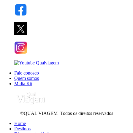
Fale conosco
Quem somos
Mídia Kit
©QUAL VIAGEM- Todos os direitos reservados
Home
Destinos