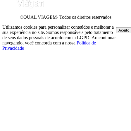
©QUAL VIAGEM- Todos os direitos reservados
Utilizamos cookies para personalizar conteúdos e melhorar a
Aceito
sua experiência no site. Somos responsáveis pelo tratamento
de seus dados pessoais de acordo com a LGPD. Ao continuar
navegando, você concorda com a nossa
Política de
Privacidade