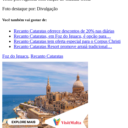
Foto destaque por: Divulgação
Você também vai gostar de:
Recanto Cataratas oferece descontos de 20% nas diárias
Recanto Cataratas, em Foz do Iguaçu, é opção para…
Recanto Cataratas tem oferta especial para o Corpus Christi
Recanto Cataratas Resort promove arraiá tradicional…
Foz do Iguaçu
,
Recanto Cataratas