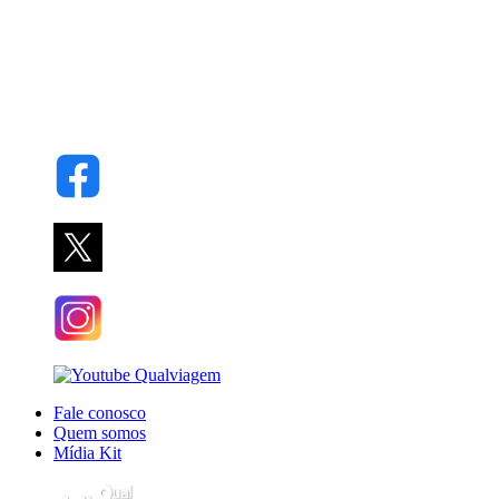
Fale conosco
Quem somos
Mídia Kit