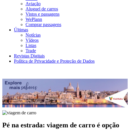
Aviação
Aluguel de carros
Vistos e passagens
WePlann
Comprar passagens
Últimas
Notícias
Vídeos
Listas
Trade
Revistas Digitais
Política de Privacidade e Proteção de Dados
Pé na estrada: viagem de carro é opção