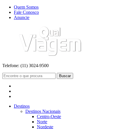
Quem Somos
Fale Conosco
Anuncie
Telefone:
(11) 3024-9500
Buscar
Destinos
Destinos Nacionais
Centro-Oeste
Norte
Nordeste