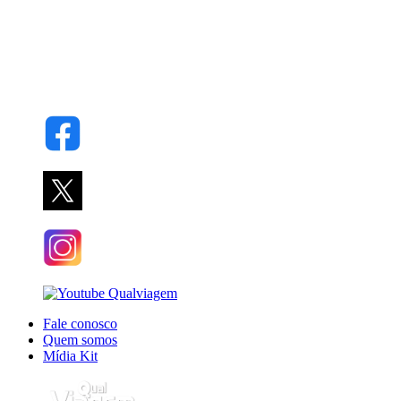
Fale conosco
Quem somos
Mídia Kit