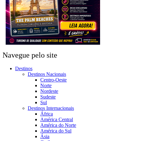
Navegue pelo site
Destinos
Destinos Nacionais
Centro-Oeste
Norte
Nordeste
Sudeste
Sul
Destinos Internacionais
África
América Central
América do Norte
América do Sul
Ásia