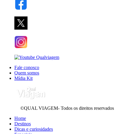
Fale conosco
Quem somos
Mídia Kit
©QUAL VIAGEM- Todos os direitos reservados
Home
Destinos
Dicas e curiosidades