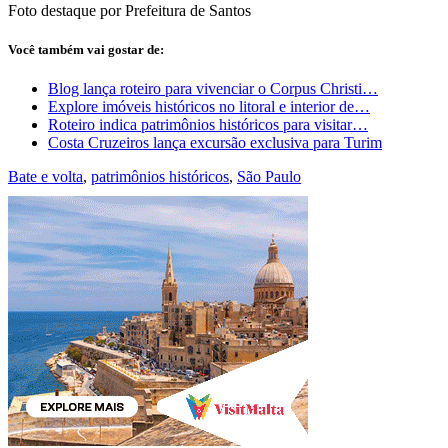
Foto destaque por Prefeitura de Santos
Você também vai gostar de:
Blog lança roteiro para vivenciar o Corpus Christi…
Explore imóveis históricos no litoral e interior de…
Roteiro indica patrimônios históricos para visitar…
Costa Cruzeiros lança excursão exclusiva para Turim
Bate e volta
,
patrimônios históricos
,
São Paulo