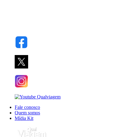
Fale conosco
Quem somos
Mídia Kit