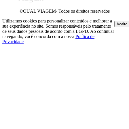
©QUAL VIAGEM- Todos os direitos reservados
Utilizamos cookies para personalizar conteúdos e melhorar a
Aceito
sua experiência no site. Somos responsáveis pelo tratamento
de seus dados pessoais de acordo com a LGPD. Ao continuar
navegando, você concorda com a nossa
Política de
Privacidade