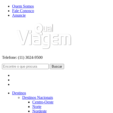
Quem Somos
Fale Conosco
Anuncie
Telefone:
(11) 3024-9500
Buscar
Destinos
Destinos Nacionais
Centro-Oeste
Norte
Nordeste