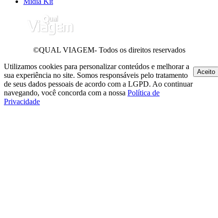
Mídia Kit
©QUAL VIAGEM- Todos os direitos reservados
Utilizamos cookies para personalizar conteúdos e melhorar a
Aceito
sua experiência no site. Somos responsáveis pelo tratamento
de seus dados pessoais de acordo com a LGPD. Ao continuar
navegando, você concorda com a nossa
Política de
Privacidade