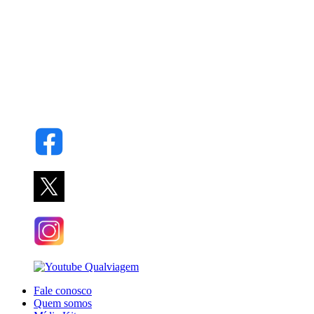
Fale conosco
Quem somos