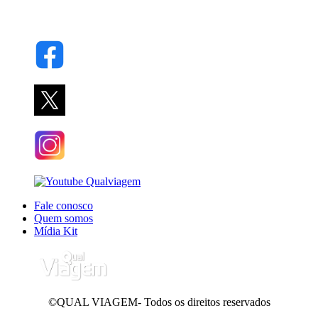
Fale conosco
Quem somos
Mídia Kit
©QUAL VIAGEM- Todos os direitos reservados