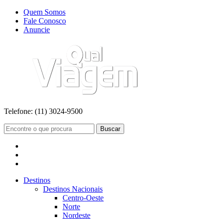
Quem Somos
Fale Conosco
Anuncie
Telefone:
(11) 3024-9500
Buscar
Destinos
Destinos Nacionais
Centro-Oeste
Norte
Nordeste