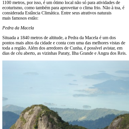
1100 metros, por isso, é um ótimo local não só para atividades de
ecoturismo, como também para aproveitar o clima frio. Não à toa, é
considerada Estância Climática. Entre seus atrativos naturais
mais famosos estão:
Pedra da Macela
Situada a 1840 metros de altitude, a Pedra da Macela é um dos
pontos mais altos da cidade e conta com uma das melhores vistas de
toda a região. Além dos arredores de Cunha, é possível avistar, em
dias de céu aberto, as vizinhas Paraty, Ilha Grande e Angra dos Reis.