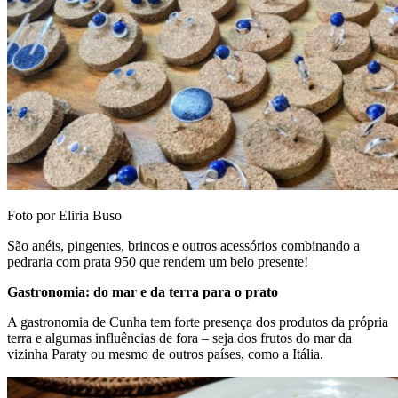
Foto por Eliria Buso
São anéis, pingentes, brincos e outros acessórios combinando a
pedraria com prata 950 que rendem um belo presente!
Gastronomia: do mar e da terra para o prato
A gastronomia de Cunha tem forte presença dos produtos da própria
terra e algumas influências de fora – seja dos frutos do mar da
vizinha Paraty ou mesmo de outros países, como a Itália.