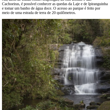
Cachoeiras, é possível conhecer as quedas da Laje e de Ipiranguinha
e tomar um banho de água doce. O acesso ao parque é feito por
meio de uma estrada de terra de 20 quilômetros.