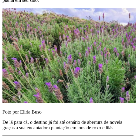
planta em seu sítio.
Foto por Eliria Buso
De lá para cá, o destino já foi até cenário de abertura de novela
graças a sua encantadora plantação em tons de roxo e lilás.