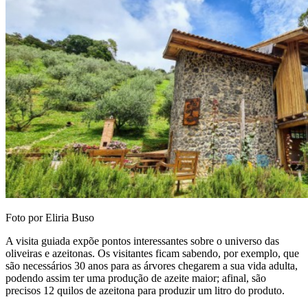
Foto por Eliria Buso
A visita guiada expõe pontos interessantes sobre o universo das
oliveiras e azeitonas. Os visitantes ficam sabendo, por exemplo, que
são necessários 30 anos para as árvores chegarem a sua vida adulta,
podendo assim ter uma produção de azeite maior; afinal, são
precisos 12 quilos de azeitona para produzir um litro do produto.