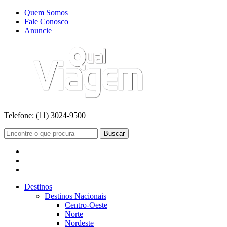
Quem Somos
Fale Conosco
Anuncie
Telefone:
(11) 3024-9500
Buscar
Destinos
Destinos Nacionais
Centro-Oeste
Norte
Nordeste