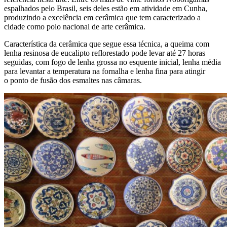
espalhados pelo Brasil, seis deles estão em atividade em Cunha,
produzindo a excelência em cerâmica que tem caracterizado a
cidade como polo nacional de arte cerâmica.
Característica da cerâmica que segue essa técnica, a queima com
lenha resinosa de eucalipto reflorestado pode levar até 27 horas
seguidas, com fogo de lenha grossa no esquente inicial, lenha média
para levantar a temperatura na fornalha e lenha fina para atingir
o ponto de fusão dos esmaltes nas câmaras.