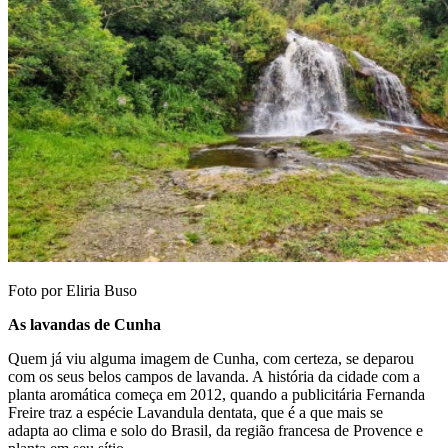
Foto por Eliria Buso
As lavandas de Cunha
Quem já viu alguma imagem de Cunha, com certeza, se deparou
com os seus belos campos de lavanda. A história da cidade com a
planta aromática começa em 2012, quando a publicitária Fernanda
Freire traz a espécie Lavandula dentata, que é a que mais se
adapta ao clima e solo do Brasil, da região francesa de Provence e