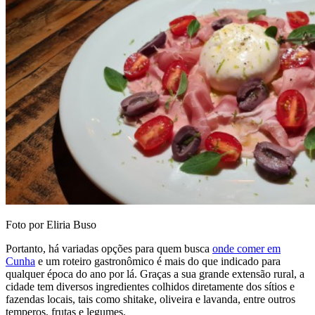
Foto por Eliria Buso
Portanto, há variadas opções para quem busca
onde comer em
Cunha
e um roteiro gastronômico é mais do que indicado para
qualquer época do ano por lá. Graças a sua grande extensão rural, a
cidade tem diversos ingredientes colhidos diretamente dos sítios e
fazendas locais, tais como shitake, oliveira e lavanda, entre outros
temperos, frutas e legumes.