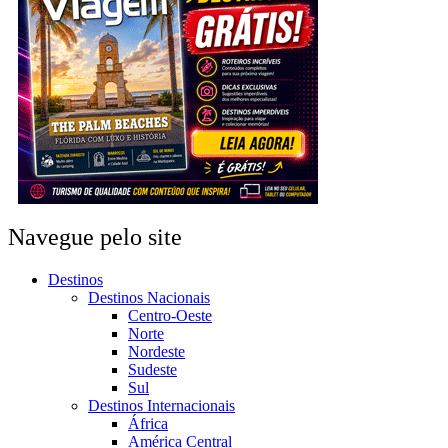
Navegue pelo site
Destinos
Destinos Nacionais
Centro-Oeste
Norte
Nordeste
Sudeste
Sul
Destinos Internacionais
África
América Central