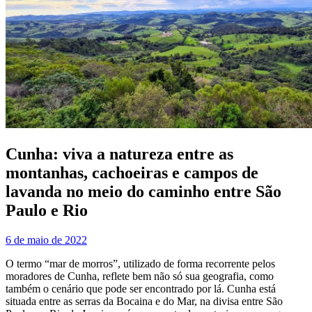
Cunha: viva a natureza entre as
montanhas, cachoeiras e campos de
lavanda no meio do caminho entre São
Paulo e Rio
6 de maio de 2022
O termo “mar de morros”, utilizado de forma recorrente pelos
moradores de Cunha, reflete bem não só sua geografia, como
também o cenário que pode ser encontrado por lá. Cunha está
situada entre as serras da Bocaina e do Mar, na divisa entre São