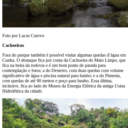
Foto por Lucas Cuervo
Cachoeiras
Fora do parque também é possível visitar algumas quedas d’água em
Cunha. O destaque fica por conta da Cachoeira do Mato Limpo, que
fica na beira da rodovia e é um bom ponto de parada para
contemplação e fotos; a do Desterro, com duas quedas com volume
significativo de água e piscina natural para banho; e a do Pimenta,
com quedas de até 90 metros e poço para banho. Essa última,
inclusive, fica ao lado do Museu da Energia Elétrica da antiga Usina
Hidrelétrica da cidade.