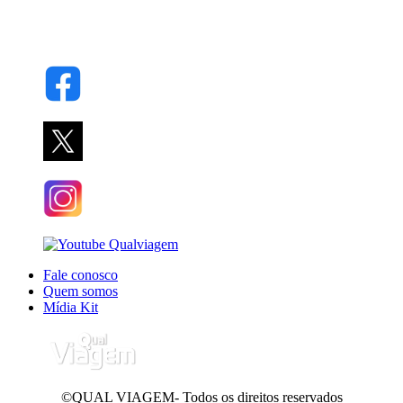
Fale conosco
Quem somos
Mídia Kit
©QUAL VIAGEM- Todos os direitos reservados