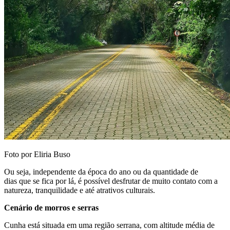
Foto por Eliria Buso
Ou seja, independente da época do ano ou da quantidade de
dias que se fica por lá, é possível desfrutar de muito contato com a
natureza, tranquilidade e até atrativos culturais.
Cenário de morros e serras
Cunha está situada em uma região serrana, com altitude média de