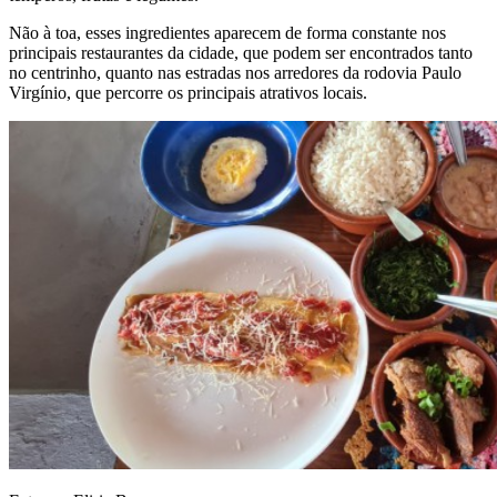
Não à toa, esses ingredientes aparecem de forma constante nos
principais restaurantes da cidade, que podem ser encontrados tanto
no centrinho, quanto nas estradas nos arredores da rodovia Paulo
Virgínio, que percorre os principais atrativos locais.