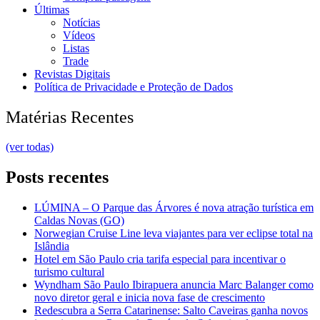
Últimas
Notícias
Vídeos
Listas
Trade
Revistas Digitais
Política de Privacidade e Proteção de Dados
Matérias Recentes
(ver todas)
Posts recentes
LÚMINA – O Parque das Árvores é nova atração turística em
Caldas Novas (GO)
Norwegian Cruise Line leva viajantes para ver eclipse total na
Islândia
Hotel em São Paulo cria tarifa especial para incentivar o
turismo cultural
Wyndham São Paulo Ibirapuera anuncia Marc Balanger como
novo diretor geral e inicia nova fase de crescimento
Redescubra a Serra Catarinense: Salto Caveiras ganha novos