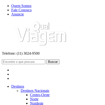
Quem Somos
Fale Conosco
Anuncie
Telefone:
(11) 3024-9500
Buscar
Destinos
Destinos Nacionais
Centro-Oeste
Norte
Nordeste