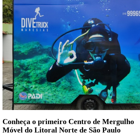
Conheça o primeiro Centro de Mergulho
Móvel do Litoral Norte de São Paulo