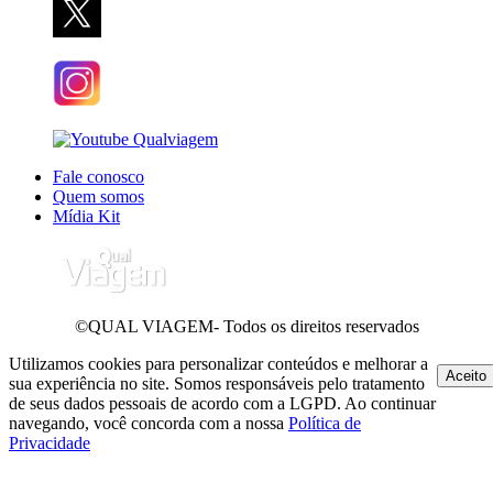
Fale conosco
Quem somos
Mídia Kit
©QUAL VIAGEM- Todos os direitos reservados
Utilizamos cookies para personalizar conteúdos e melhorar a
Aceito
sua experiência no site. Somos responsáveis pelo tratamento
de seus dados pessoais de acordo com a LGPD. Ao continuar
navegando, você concorda com a nossa
Política de
Privacidade