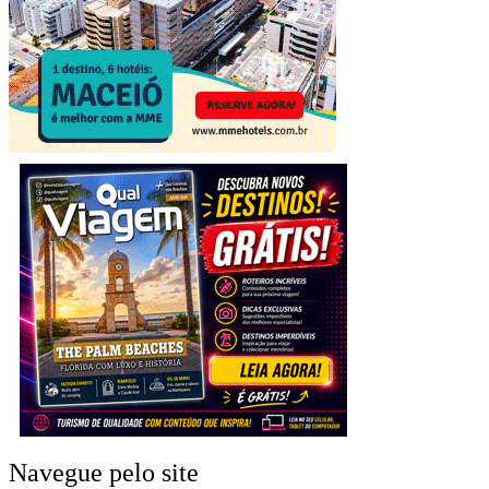
Navegue pelo site