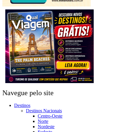
Navegue pelo site
Destinos
Destinos Nacionais
Centro-Oeste
Norte
Nordeste
Sudeste