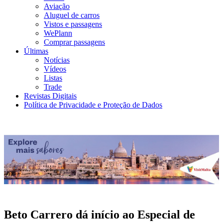
Aviação
Aluguel de carros
Vistos e passagens
WePlann
Comprar passagens
Últimas
Notícias
Vídeos
Listas
Trade
Revistas Digitais
Política de Privacidade e Proteção de Dados
Beto Carrero dá início ao Especial de