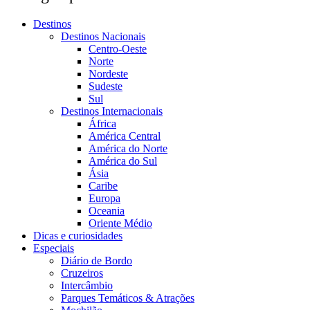
Destinos
Destinos Nacionais
Centro-Oeste
Norte
Nordeste
Sudeste
Sul
Destinos Internacionais
África
América Central
América do Norte
América do Sul
Ásia
Caribe
Europa
Oceania
Oriente Médio
Dicas e curiosidades
Especiais
Diário de Bordo
Cruzeiros
Intercâmbio
Parques Temáticos & Atrações