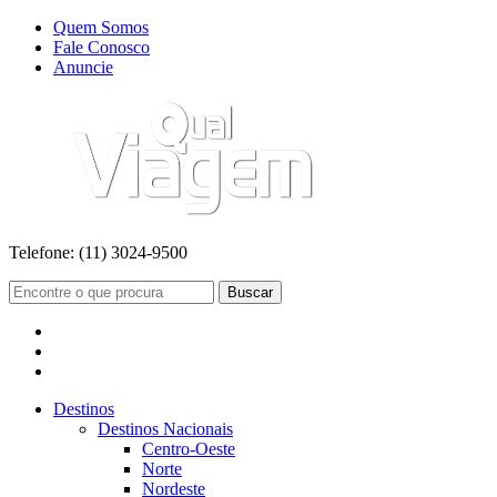
Quem Somos
Fale Conosco
Anuncie
Telefone:
(11) 3024-9500
Buscar
Destinos
Destinos Nacionais
Centro-Oeste
Norte
Nordeste