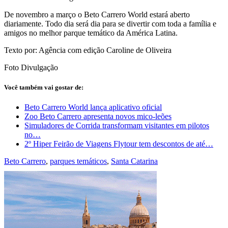
De novembro a março o Beto Carrero World estará aberto
diariamente. Todo dia será dia para se divertir com toda a família e
amigos no melhor parque temático da América Latina.
Texto por: Agência com edição Caroline de Oliveira
Foto Divulgação
Você também vai gostar de:
Beto Carrero World lança aplicativo oficial
Zoo Beto Carrero apresenta novos mico-leões
Simuladores de Corrida transformam visitantes em pilotos
no…
2º Hiper Feirão de Viagens Flytour tem descontos de até…
Beto Carrero
,
parques temáticos
,
Santa Catarina