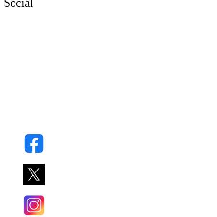
Social