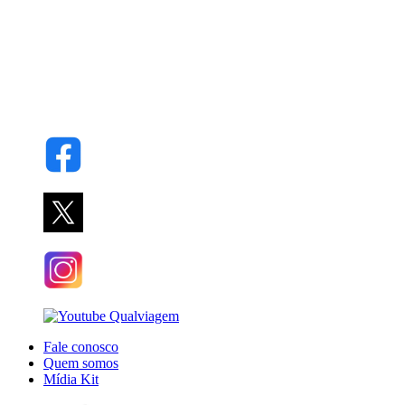
Fale conosco
Quem somos
Mídia Kit