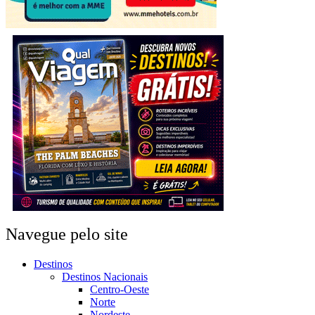
Navegue pelo site
Destinos
Destinos Nacionais
Centro-Oeste
Norte
Nordeste