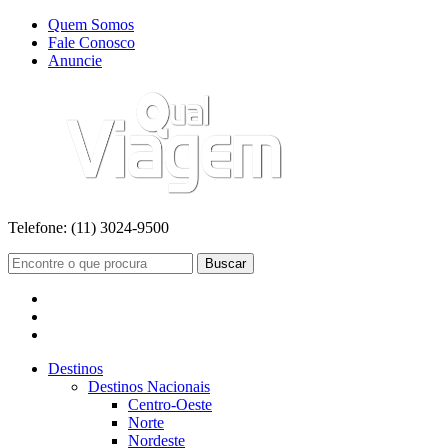
Quem Somos
Fale Conosco
Anuncie
Telefone:
(11) 3024-9500
Buscar
Destinos
Destinos Nacionais
Centro-Oeste
Norte
Nordeste