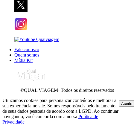
Fale conosco
Quem somos
Mídia Kit
©QUAL VIAGEM- Todos os direitos reservados
Utilizamos cookies para personalizar conteúdos e melhorar a
Aceito
sua experiência no site. Somos responsáveis pelo tratamento
de seus dados pessoais de acordo com a LGPD. Ao continuar
navegando, você concorda com a nossa
Política de
Privacidade