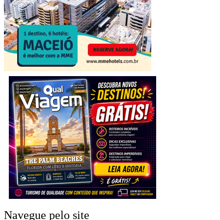
Navegue pelo site