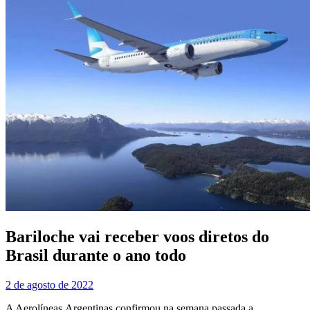
Bariloche vai receber voos diretos do
Brasil durante o ano todo
2 de agosto de 2022
A Aerolíneas Argentinas confirmou na semana passada a