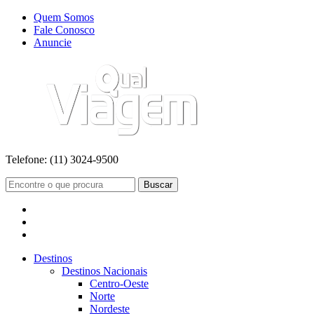
Quem Somos
Fale Conosco
Anuncie
Telefone:
(11) 3024-9500
Buscar
Destinos
Destinos Nacionais
Centro-Oeste
Norte
Nordeste