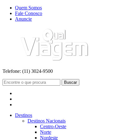
Quem Somos
Fale Conosco
Anuncie
Telefone:
(11) 3024-9500
Buscar
Destinos
Destinos Nacionais
Centro-Oeste
Norte
Nordeste