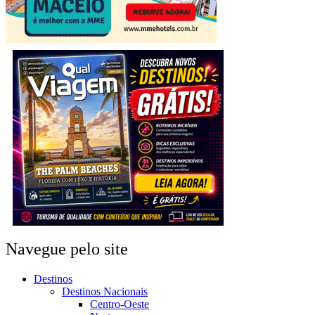
Navegue pelo site
Destinos
Destinos Nacionais
Centro-Oeste