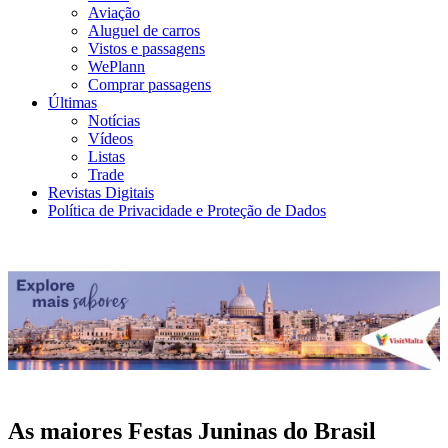
Aviação
Aluguel de carros
Vistos e passagens
WePlann
Comprar passagens
Últimas
Notícias
Vídeos
Listas
Trade
Revistas Digitais
Política de Privacidade e Proteção de Dados
As maiores Festas Juninas do Brasil