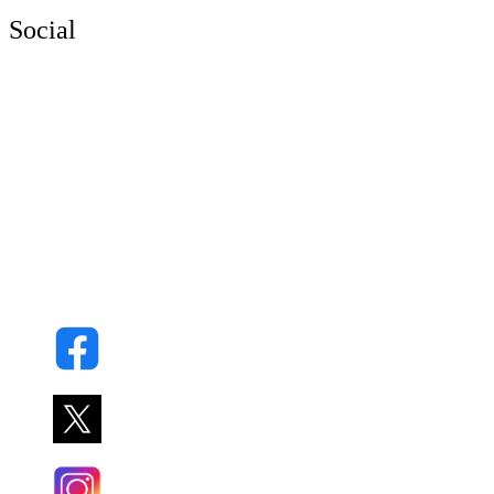
Social