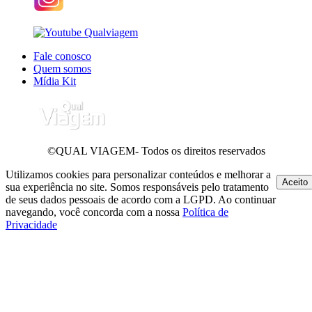
Fale conosco
Quem somos
Mídia Kit
©QUAL VIAGEM- Todos os direitos reservados
Utilizamos cookies para personalizar conteúdos e melhorar a
Aceito
sua experiência no site. Somos responsáveis pelo tratamento
de seus dados pessoais de acordo com a LGPD. Ao continuar
navegando, você concorda com a nossa
Política de
Privacidade