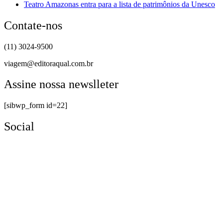
Teatro Amazonas entra para a lista de patrimônios da Unesco
Contate-nos
(11) 3024-9500
viagem@editoraqual.com.br
Assine nossa newslleter
[sibwp_form id=22]
Social