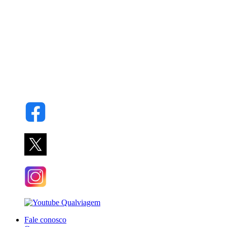
Fale conosco