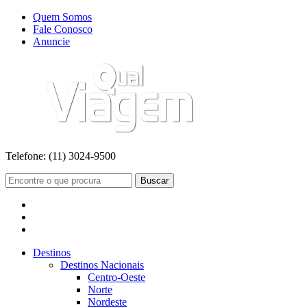
Quem Somos
Fale Conosco
Anuncie
Telefone:
(11) 3024-9500
Buscar
Destinos
Destinos Nacionais
Centro-Oeste
Norte
Nordeste