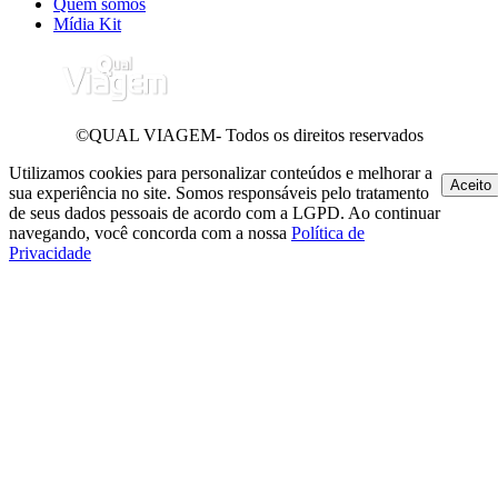
Quem somos
Mídia Kit
©QUAL VIAGEM- Todos os direitos reservados
Utilizamos cookies para personalizar conteúdos e melhorar a
Aceito
sua experiência no site. Somos responsáveis pelo tratamento
de seus dados pessoais de acordo com a LGPD. Ao continuar
navegando, você concorda com a nossa
Política de
Privacidade