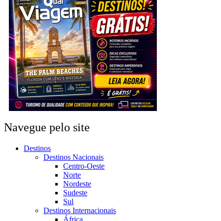
Navegue pelo site
Destinos
Destinos Nacionais
Centro-Oeste
Norte
Nordeste
Sudeste
Sul
Destinos Internacionais
África