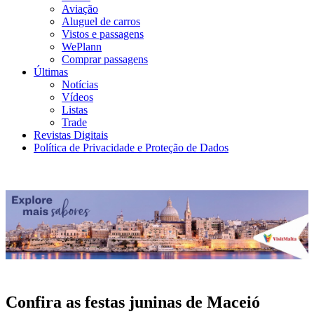
Aviação
Aluguel de carros
Vistos e passagens
WePlann
Comprar passagens
Últimas
Notícias
Vídeos
Listas
Trade
Revistas Digitais
Política de Privacidade e Proteção de Dados
Confira as festas juninas de Maceió