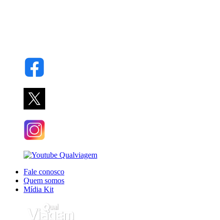
Fale conosco
Quem somos
Mídia Kit