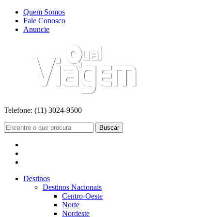
Quem Somos
Fale Conosco
Anuncie
Telefone:
(11) 3024-9500
Buscar
Destinos
Destinos Nacionais
Centro-Oeste
Norte
Nordeste