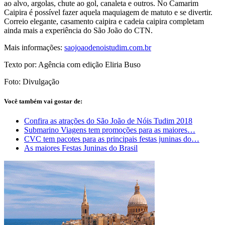
ao alvo, argolas, chute ao gol, canaleta e outros. No Camarim
Caipira é possível fazer aquela maquiagem de matuto e se divertir.
Correio elegante, casamento caipira e cadeia caipira completam
ainda mais a experiência do São João do CTN.
Mais informações:
saojoaodenoistudim.com.br
Texto por: Agência com edição Eliria Buso
Foto: Divulgação
Você também vai gostar de:
Confira as atrações do São João de Nóis Tudim 2018
Submarino Viagens tem promoções para as maiores…
CVC tem pacotes para as principais festas juninas do…
As maiores Festas Juninas do Brasil