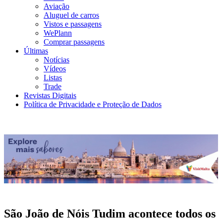
Aviação
Aluguel de carros
Vistos e passagens
WePlann
Comprar passagens
Últimas
Notícias
Vídeos
Listas
Trade
Revistas Digitais
Política de Privacidade e Proteção de Dados
São João de Nóis Tudim acontece todos os