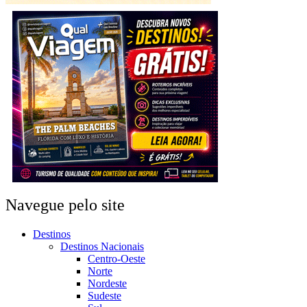
Navegue pelo site
Destinos
Destinos Nacionais
Centro-Oeste
Norte
Nordeste
Sudeste