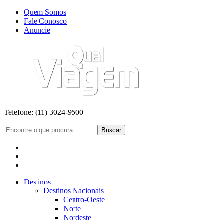
Quem Somos
Fale Conosco
Anuncie
Telefone:
(11) 3024-9500
Buscar
Destinos
Destinos Nacionais
Centro-Oeste
Norte
Nordeste