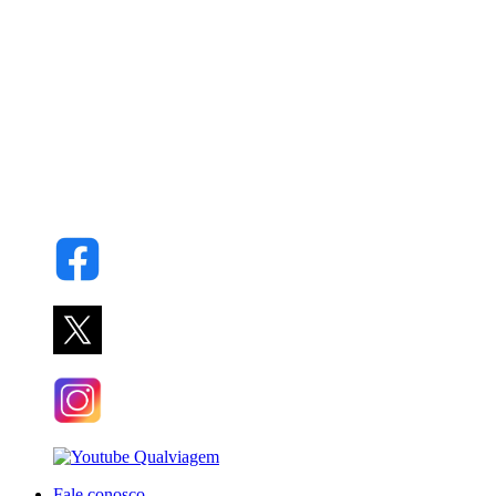
Fale conosco