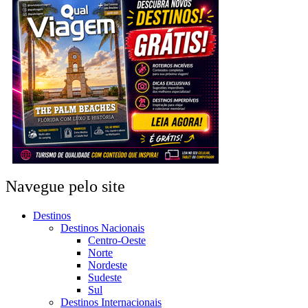
Navegue pelo site
Destinos
Destinos Nacionais
Centro-Oeste
Norte
Nordeste
Sudeste
Sul
Destinos Internacionais