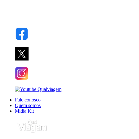
Fale conosco
Quem somos
Mídia Kit