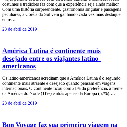
costumes e tradições faz com que a experiência seja ainda melhor.
Com uma história surpreendente, gastronomia singular e paisagens
peculiares, a Coréia do Sul vem ganhando cada vez mais destaque
entre…
23 de abril de 2019
América Latina é continente mais
desejado entre os viajantes latino-
americanos
Os latino-americanos acreditam que a América Latina é o segundo
continente mais atraente e desejado quando pensam em viagens
internacionais. O continente ficou com 21% da preferência, à frente
da América do Norte (11%) e atrás apenas da Europa (57%)….
23 de abril de 2019
Bon Voyage faz sua primeira viagem na