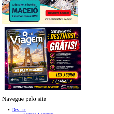
Navegue pelo site
Destinos