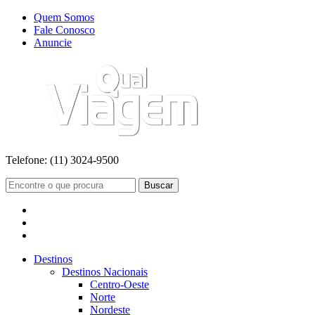
Quem Somos
Fale Conosco
Anuncie
Telefone:
(11) 3024-9500
Buscar
Destinos
Destinos Nacionais
Centro-Oeste
Norte
Nordeste