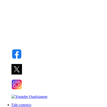
Fale conosco