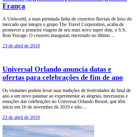
França
A Uniworld, a mais premiada linha de cruzeiros fluviais de luxo do
mercado que integra o grupo The Travel Corporation, acaba de
promover a primeira viagem de seu mais novo super ship, o S.S.
Bon Voyage. O cruzeiro inaugural, encerrado no último…
23 de abril de 2019
Universal Orlando anuncia datas e
ofertas para celebrações de fim de ano
Os visitantes podem levar suas tradições de festividades de final de
ano a um novo patamar ao experimentar as alegrias, travessuras e
emoções das celebrações no Universal Orlando Resort, que têm
início em 16 de novembro de 2019 e irão…
23 de abril de 2019