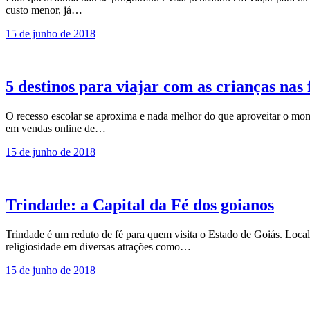
custo menor, já…
15 de junho de 2018
5 destinos para viajar com as crianças nas 
O recesso escolar se aproxima e nada melhor do que aproveitar o moment
em vendas online de…
15 de junho de 2018
Trindade: a Capital da Fé dos goianos
Trindade é um reduto de fé para quem visita o Estado de Goiás. Loca
religiosidade em diversas atrações como…
15 de junho de 2018