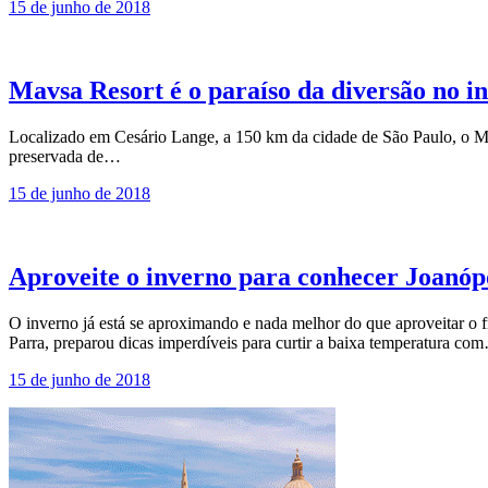
15 de junho de 2018
Mavsa Resort é o paraíso da diversão no in
Localizado em Cesário Lange, a 150 km da cidade de São Paulo, o Ma
preservada de…
15 de junho de 2018
Aproveite o inverno para conhecer Joanóp
O inverno já está se aproximando e nada melhor do que aproveitar 
Parra, preparou dicas imperdíveis para curtir a baixa temperatura co
15 de junho de 2018