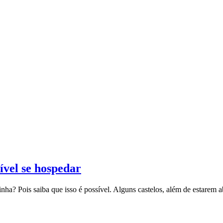
ível se hospedar
ainha? Pois saiba que isso é possível. Alguns castelos, além de estarem