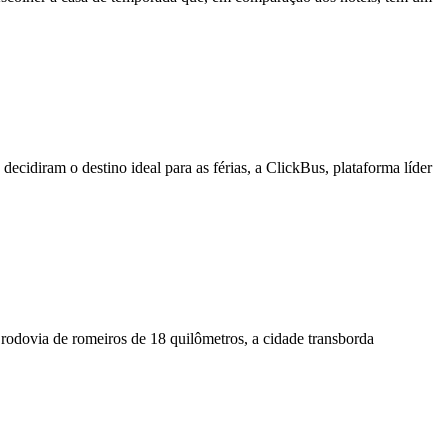
ecidiram o destino ideal para as férias, a ClickBus, plataforma líder
rodovia de romeiros de 18 quilômetros, a cidade transborda