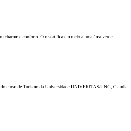
m charme e conforto. O resort fica em meio a uma área verde
adora do curso de Turismo da Universidade UNIVERITAS/UNG, Claudia