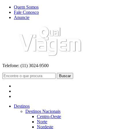
Quem Somos
Fale Conosco
Anuncie
Telefone:
(11) 3024-9500
Buscar
Destinos
Destinos Nacionais
Centro-Oeste
Norte
Nordeste