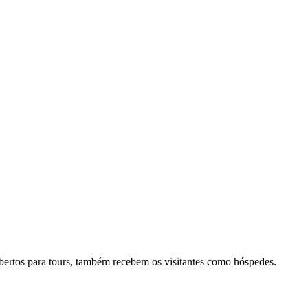
 abertos para tours, também recebem os visitantes como hóspedes.