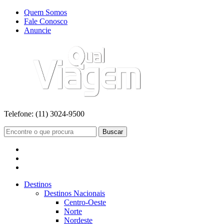
Quem Somos
Fale Conosco
Anuncie
Telefone:
(11) 3024-9500
Buscar
Destinos
Destinos Nacionais
Centro-Oeste
Norte
Nordeste