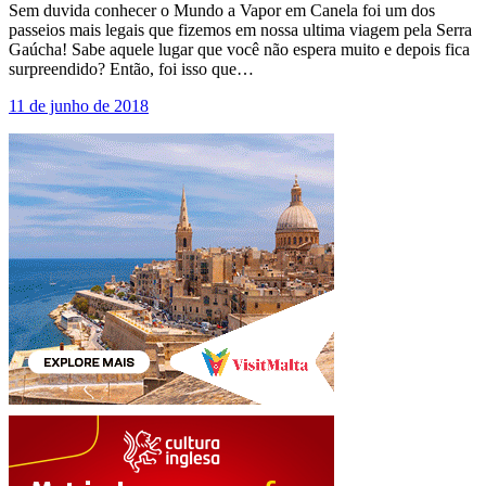
Sem duvida conhecer o Mundo a Vapor em Canela foi um dos
passeios mais legais que fizemos em nossa ultima viagem pela Serra
Gaúcha! Sabe aquele lugar que você não espera muito e depois fica
surpreendido? Então, foi isso que…
11 de junho de 2018