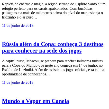
Repleta de charme e magia, a região serrana do Espírito Santo é um
refúgio perfeito para os casais apaixonados. Com bucólicas
paisagens e a mais de mil metros acima do nível do mar, esbanja o
friozinho e o ar puro…
11 de junho de 2018
Rússia além da Copa: conheça 3 destinos
para conhecer na sede dos jogos
A capital russa, Moscou, se prepara para receber inúmeros turistas
para a Copa do Mundo que neste ano começa em 14 de junho, no
Estádio de Luzhniki. Além de assistir aos jogos oficiais, esta é uma
oportunidade de conhecer os…
11 de junho de 2018
Mundo a Vapor em Canela