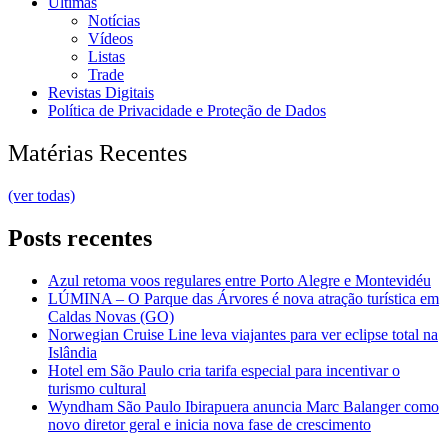
Últimas
Notícias
Vídeos
Listas
Trade
Revistas Digitais
Política de Privacidade e Proteção de Dados
Matérias Recentes
(ver todas)
Posts recentes
Azul retoma voos regulares entre Porto Alegre e Montevidéu
LÚMINA – O Parque das Árvores é nova atração turística em
Caldas Novas (GO)
Norwegian Cruise Line leva viajantes para ver eclipse total na
Islândia
Hotel em São Paulo cria tarifa especial para incentivar o
turismo cultural
Wyndham São Paulo Ibirapuera anuncia Marc Balanger como
novo diretor geral e inicia nova fase de crescimento