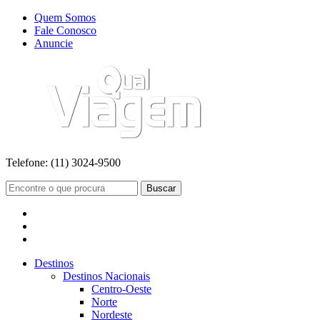
Quem Somos
Fale Conosco
Anuncie
Telefone:
(11) 3024-9500
Buscar
Destinos
Destinos Nacionais
Centro-Oeste
Norte
Nordeste