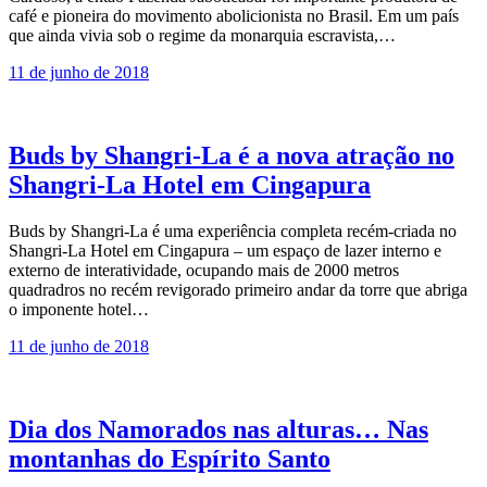
café e pioneira do movimento abolicionista no Brasil. Em um país
que ainda vivia sob o regime da monarquia escravista,…
11 de junho de 2018
Buds by Shangri-La é a nova atração no
Shangri-La Hotel em Cingapura
Buds by Shangri-La é uma experiência completa recém-criada no
Shangri-La Hotel em Cingapura – um espaço de lazer interno e
externo de interatividade, ocupando mais de 2000 metros
quadradros no recém revigorado primeiro andar da torre que abriga
o imponente hotel…
11 de junho de 2018
Dia dos Namorados nas alturas… Nas
montanhas do Espírito Santo