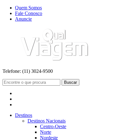
Quem Somos
Fale Conosco
Anuncie
Telefone:
(11) 3024-9500
Buscar
Destinos
Destinos Nacionais
Centro-Oeste
Norte
Nordeste