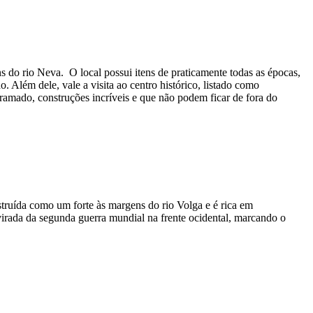
s do rio Neva. O local possui itens de praticamente todas as épocas,
. Além dele, vale a visita ao centro histórico, listado como
amado, construções incríveis e que não podem ficar de fora do
struída como um forte às margens do rio Volga e é rica em
irada da segunda guerra mundial na frente ocidental, marcando o