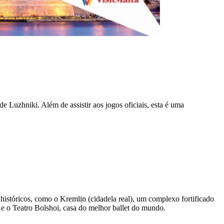
 Luzhniki. Além de assistir aos jogos oficiais, esta é uma
 históricos, como o Kremlin (cidadela real), um complexo fortificado
, e o Teatro Bolshoi, casa do melhor ballet do mundo.