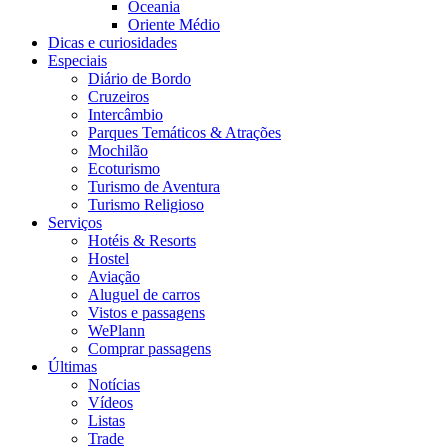
Oceania
Oriente Médio
Dicas e curiosidades
Especiais
Diário de Bordo
Cruzeiros
Intercâmbio
Parques Temáticos & Atrações
Mochilão
Ecoturismo
Turismo de Aventura
Turismo Religioso
Serviços
Hotéis & Resorts
Hostel
Aviação
Aluguel de carros
Vistos e passagens
WePlann
Comprar passagens
Últimas
Notícias
Vídeos
Listas
Trade