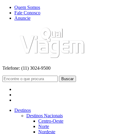
Quem Somos
Fale Conosco
Anuncie
Telefone:
(11) 3024-9500
Buscar
Destinos
Destinos Nacionais
Centro-Oeste
Norte
Nordeste