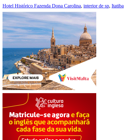
Hotel Histórico Fazenda Dona Carolina
,
interior de sp
,
Itatiba