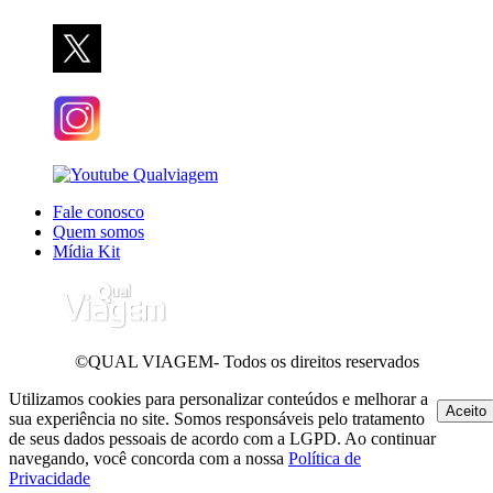
Fale conosco
Quem somos
Mídia Kit
©QUAL VIAGEM- Todos os direitos reservados
Utilizamos cookies para personalizar conteúdos e melhorar a
Aceito
sua experiência no site. Somos responsáveis pelo tratamento
de seus dados pessoais de acordo com a LGPD. Ao continuar
navegando, você concorda com a nossa
Política de
Privacidade