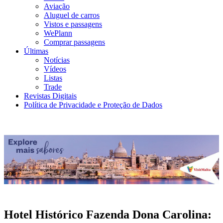
Aviação
Aluguel de carros
Vistos e passagens
WePlann
Comprar passagens
Últimas
Notícias
Vídeos
Listas
Trade
Revistas Digitais
Política de Privacidade e Proteção de Dados
Hotel Histórico Fazenda Dona Carolina: