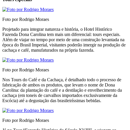
Foto por Rodrigo Moraes
Projetado para integrar natureza e história, o Hotel Histórico
Fazenda Dona Carolina tem mais um diferencial: tours especiais.
Além de viajar no tempo por meio de uma construção levantada na
época do Brasil Imperial, visitantes poderão imergir na produção de
cachaça e café, manufaturados na própria fazenda.
Foto por Rodrigo Moraes
Nos Tours do Café e da Cachaça, é detalhado todo o processo de
fabricação de ambos os produtos, que levam o nome de Dona
Carolina: da plantação do café e a destilação e envelhecimento da
cachaça (em toneis de carvalhos importados exclusivamente da
Escócia) até a degustação das brasileiríssimas bebidas.
Foto por Rodrigo Moraes