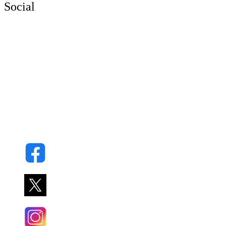
Social