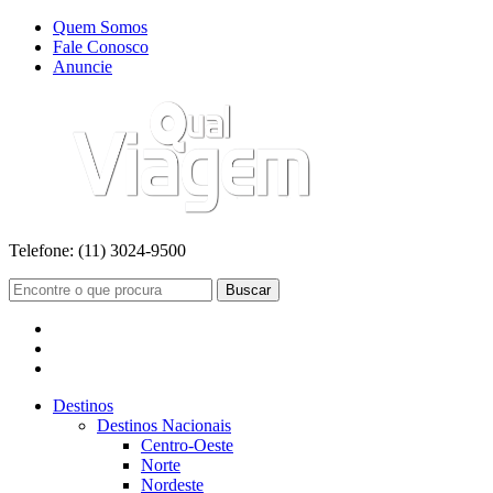
Quem Somos
Fale Conosco
Anuncie
Telefone:
(11) 3024-9500
Buscar
Destinos
Destinos Nacionais
Centro-Oeste
Norte
Nordeste