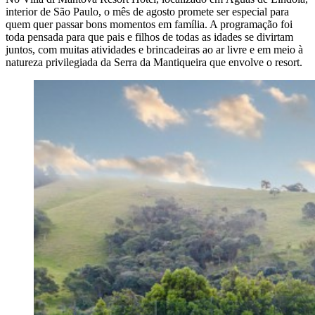
interior de São Paulo, o mês de agosto promete ser especial para
quem quer passar bons momentos em família. A programação foi
toda pensada para que pais e filhos de todas as idades se divirtam
juntos, com muitas atividades e brincadeiras ao ar livre e em meio à
natureza privilegiada da Serra da Mantiqueira que envolve o resort.