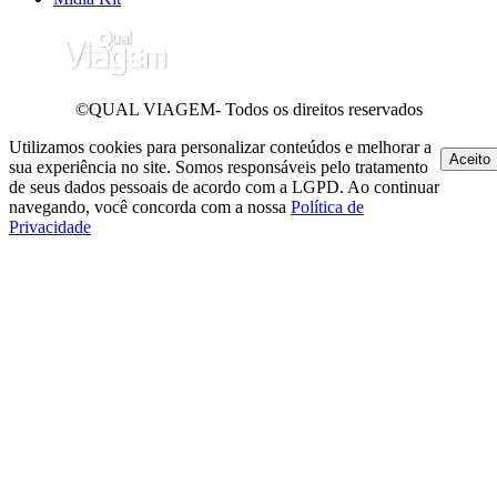
©QUAL VIAGEM- Todos os direitos reservados
Utilizamos cookies para personalizar conteúdos e melhorar a
Aceito
sua experiência no site. Somos responsáveis pelo tratamento
de seus dados pessoais de acordo com a LGPD. Ao continuar
navegando, você concorda com a nossa
Política de
Privacidade