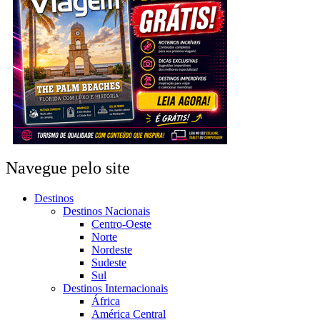
Navegue pelo site
Destinos
Destinos Nacionais
Centro-Oeste
Norte
Nordeste
Sudeste
Sul
Destinos Internacionais
África
América Central