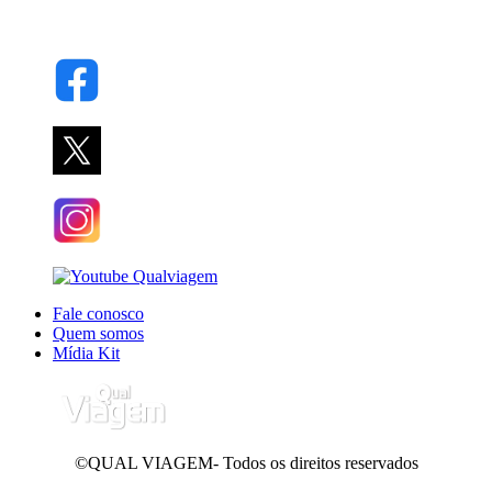
Fale conosco
Quem somos
Mídia Kit
©QUAL VIAGEM- Todos os direitos reservados