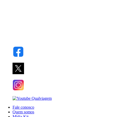
Fale conosco
Quem somos
Mídia Kit