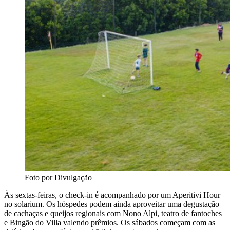
Foto por Divulgação
Às sextas-feiras, o check-in é acompanhado por um Aperitivi Hour
no solarium. Os hóspedes podem ainda aproveitar uma degustação
de cachaças e queijos regionais com Nono Alpi, teatro de fantoches
e Bingão do Villa valendo prêmios. Os sábados começam com as