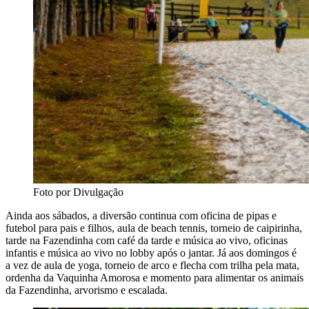
Foto por Divulgação
Ainda aos sábados, a diversão continua com oficina de pipas e
futebol para pais e filhos, aula de beach tennis, torneio de caipirinha,
tarde na Fazendinha com café da tarde e música ao vivo, oficinas
infantis e música ao vivo no lobby após o jantar. Já aos domingos é
a vez de aula de yoga, torneio de arco e flecha com trilha pela mata,
ordenha da Vaquinha Amorosa e momento para alimentar os animais
da Fazendinha, arvorismo e escalada.