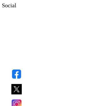
Social