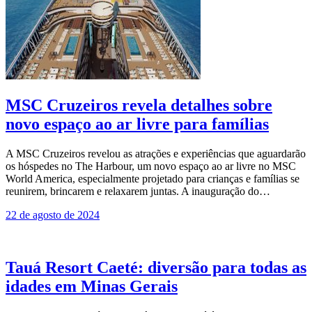
MSC Cruzeiros revela detalhes sobre
novo espaço ao ar livre para famílias
A MSC Cruzeiros revelou as atrações e experiências que aguardarão
os hóspedes no The Harbour, um novo espaço ao ar livre no MSC
World America, especialmente projetado para crianças e famílias se
reunirem, brincarem e relaxarem juntas. A inauguração do…
22 de agosto de 2024
Tauá Resort Caeté: diversão para todas as
idades em Minas Gerais