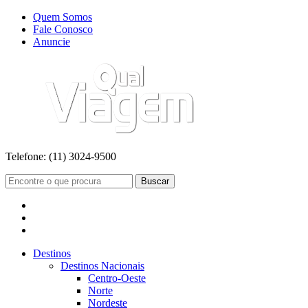
Quem Somos
Fale Conosco
Anuncie
Telefone:
(11) 3024-9500
Buscar
Destinos
Destinos Nacionais
Centro-Oeste
Norte
Nordeste