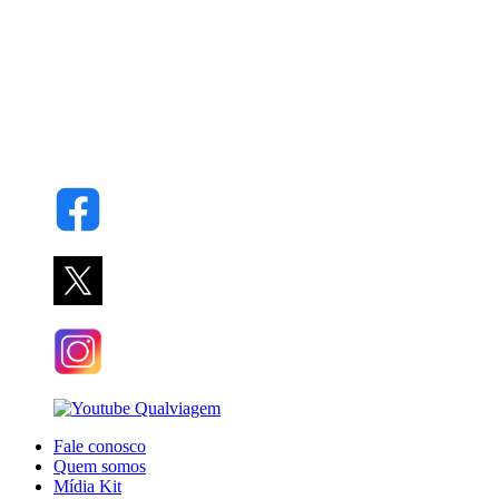
Fale conosco
Quem somos
Mídia Kit