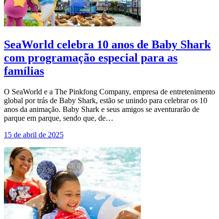
SeaWorld celebra 10 anos de Baby Shark
com programação especial para as
famílias
O SeaWorld e a The Pinkfong Company, empresa de entretenimento
global por trás de Baby Shark, estão se unindo para celebrar os 10
anos da animação. Baby Shark e seus amigos se aventurarão de
parque em parque, sendo que, de…
15 de abril de 2025