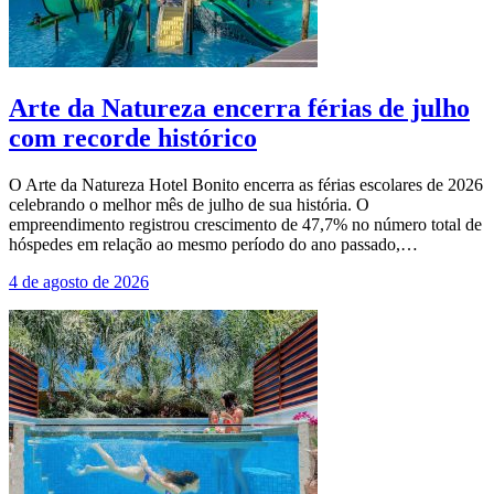
Arte da Natureza encerra férias de julho
com recorde histórico
O Arte da Natureza Hotel Bonito encerra as férias escolares de 2026
celebrando o melhor mês de julho de sua história. O
empreendimento registrou crescimento de 47,7% no número total de
hóspedes em relação ao mesmo período do ano passado,…
4 de agosto de 2026