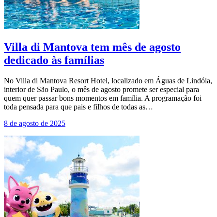
Villa di Mantova tem mês de agosto
dedicado às famílias
No Villa di Mantova Resort Hotel, localizado em Águas de Lindóia,
interior de São Paulo, o mês de agosto promete ser especial para
quem quer passar bons momentos em família. A programação foi
toda pensada para que pais e filhos de todas as…
8 de agosto de 2025