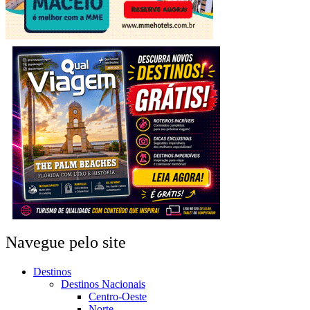
Navegue pelo site
Destinos
Destinos Nacionais
Centro-Oeste
Norte