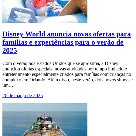
Disney World anuncia novas ofertas para
famílias e experiências para o verão de
2025
Com o verão nos Estados Unidos que se aproxima, a Disney
anunciou ofertas especiais, novas atividades por tempo limitado e
entretenimento especialmente criados para famílias com crianças no
complexo em Orlando. Além disso, neste verão, dois novos shows e
um…
26 de março de 2025