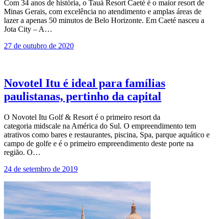
Com 34 anos de história, o Tauá Resort Caeté é o maior resort de
Minas Gerais, com excelência no atendimento e amplas áreas de
lazer a apenas 50 minutos de Belo Horizonte. Em Caeté nasceu a
Jota City – A…
27 de outubro de 2020
Novotel Itu é ideal para famílias
paulistanas, pertinho da capital
O Novotel Itu Golf & Resort é o primeiro resort da
categoria midscale na América do Sul. O empreendimento tem
atrativos como bares e restaurantes, piscina, Spa, parque aquático e
campo de golfe e é o primeiro empreendimento deste porte na
região. O…
24 de setembro de 2019