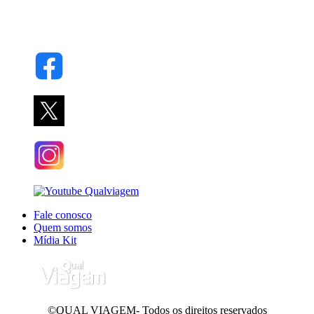
Fale conosco
Quem somos
Mídia Kit
©QUAL VIAGEM- Todos os direitos reservados