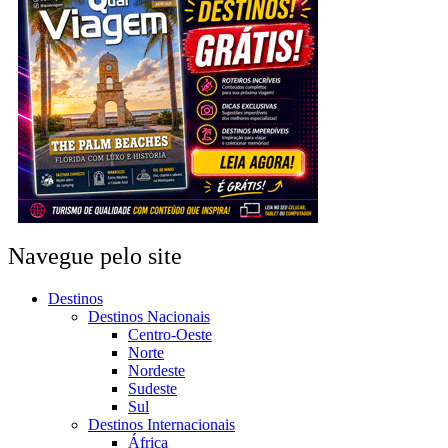
Navegue pelo site
Destinos
Destinos Nacionais
Centro-Oeste
Norte
Nordeste
Sudeste
Sul
Destinos Internacionais
África