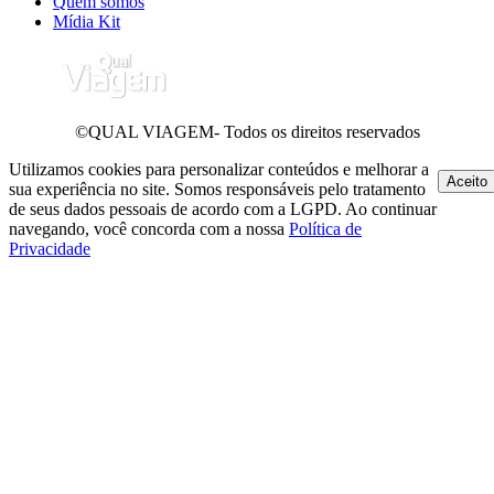
Quem somos
Mídia Kit
©QUAL VIAGEM- Todos os direitos reservados
Utilizamos cookies para personalizar conteúdos e melhorar a
Aceito
sua experiência no site. Somos responsáveis pelo tratamento
de seus dados pessoais de acordo com a LGPD. Ao continuar
navegando, você concorda com a nossa
Política de
Privacidade