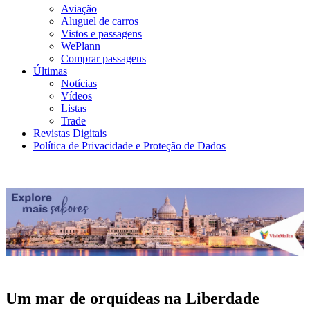
Aviação
Aluguel de carros
Vistos e passagens
WePlann
Comprar passagens
Últimas
Notícias
Vídeos
Listas
Trade
Revistas Digitais
Política de Privacidade e Proteção de Dados
Um mar de orquídeas na Liberdade