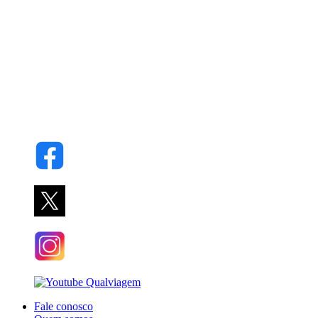
Fale conosco