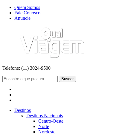
Quem Somos
Fale Conosco
Anuncie
Telefone:
(11) 3024-9500
Buscar
Destinos
Destinos Nacionais
Centro-Oeste
Norte
Nordeste