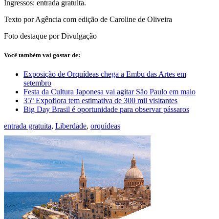
Ingressos: entrada gratuita.
Texto por Agência com edição de Caroline de Oliveira
Foto destaque por Divulgação
Você também vai gostar de:
Exposição de Orquídeas chega a Embu das Artes em
setembro
Festa da Cultura Japonesa vai agitar São Paulo em maio
35º Expoflora tem estimativa de 300 mil visitantes
Big Day Brasil é oportunidade para observar pássaros
entrada gratuita
,
Liberdade
,
orquídeas