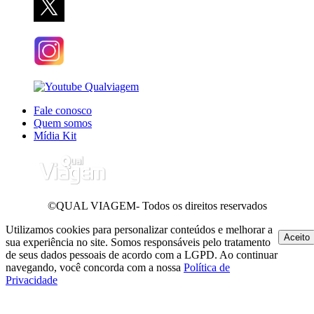
Fale conosco
Quem somos
Mídia Kit
©QUAL VIAGEM- Todos os direitos reservados
Utilizamos cookies para personalizar conteúdos e melhorar a
Aceito
sua experiência no site. Somos responsáveis pelo tratamento
de seus dados pessoais de acordo com a LGPD. Ao continuar
navegando, você concorda com a nossa
Política de
Privacidade