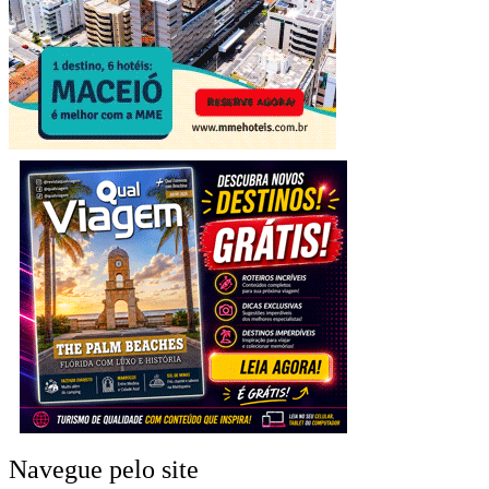
Navegue pelo site