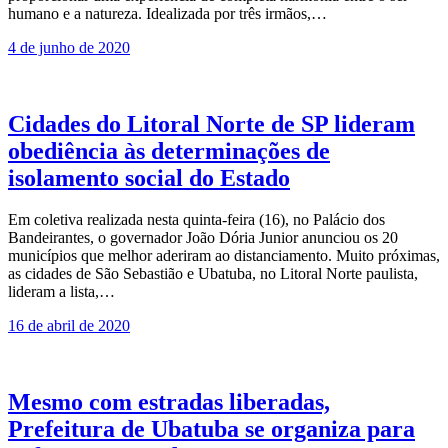
humano e a natureza. Idealizada por três irmãos,…
4 de junho de 2020
Cidades do Litoral Norte de SP lideram
obediência às determinações de
isolamento social do Estado
Em coletiva realizada nesta quinta-feira (16), no Palácio dos
Bandeirantes, o governador João Dória Junior anunciou os 20
municípios que melhor aderiram ao distanciamento. Muito próximas,
as cidades de São Sebastião e Ubatuba, no Litoral Norte paulista,
lideram a lista,…
16 de abril de 2020
Mesmo com estradas liberadas,
Prefeitura de Ubatuba se organiza para