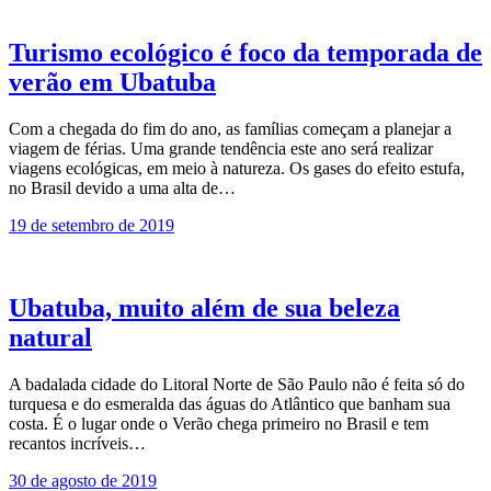
Turismo ecológico é foco da temporada de
verão em Ubatuba
Com a chegada do fim do ano, as famílias começam a planejar a
viagem de férias. Uma grande tendência este ano será realizar
viagens ecológicas, em meio à natureza. Os gases do efeito estufa,
no Brasil devido a uma alta de…
19 de setembro de 2019
Ubatuba, muito além de sua beleza
natural
A badalada cidade do Litoral Norte de São Paulo não é feita só do
turquesa e do esmeralda das águas do Atlântico que banham sua
costa. É o lugar onde o Verão chega primeiro no Brasil e tem
recantos incríveis…
30 de agosto de 2019