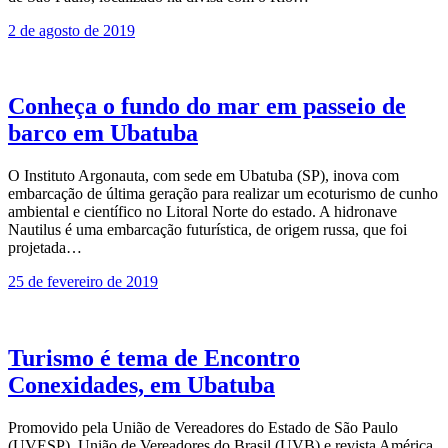
2 de agosto de 2019
Conheça o fundo do mar em passeio de
barco em Ubatuba
O Instituto Argonauta, com sede em Ubatuba (SP), inova com
embarcação de última geração para realizar um ecoturismo de cunho
ambiental e científico no Litoral Norte do estado. A hidronave
Nautilus é uma embarcação futurística, de origem russa, que foi
projetada…
25 de fevereiro de 2019
Turismo é tema de Encontro
Conexidades, em Ubatuba
Promovido pela União de Vereadores do Estado de São Paulo
(UVESP), União de Vereadores do Brasil (UVB) e revista América