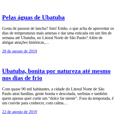
Pelas águas de Ubatuba
Gosta de passear de lancha? Sim! Então, o que acha de aproveitar os
dias de temperaturas mais amenas e dar uma esticada em um fim de
semana até Ubatuba, no Litoral Norte de São Paulo? Além de
abrigar atrações históricas,…
28 de agosto de 2019
Ubatuba, bonita por natureza até mesmo
nos dias de frio
Com quase 90 mil habitantes, a cidade do Litoral Norte de São
Paulo atrai famílias, gente bonita e descolada, surfistas e também
quem apenas quer curtir um “dolce far niente”. Fora da temporada, é
um convite para conhecer, com calma…
22 de agosto de 2019