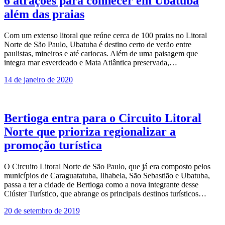
6 atrações para conhecer em Ubatuba
além das praias
Com um extenso litoral que reúne cerca de 100 praias no Litoral
Norte de São Paulo, Ubatuba é destino certo de verão entre
paulistas, mineiros e até cariocas. Além de uma paisagem que
integra mar esverdeado e Mata Atlântica preservada,…
14 de janeiro de 2020
Bertioga entra para o Circuito Litoral
Norte que prioriza regionalizar a
promoção turística
O Circuito Litoral Norte de São Paulo, que já era composto pelos
municípios de Caraguatatuba, Ilhabela, São Sebastião e Ubatuba,
passa a ter a cidade de Bertioga como a nova integrante desse
Clúster Turístico, que abrange os principais destinos turísticos…
20 de setembro de 2019