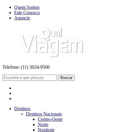
Quem Somos
Fale Conosco
Anuncie
Telefone:
(11) 3024-9500
Buscar
Destinos
Destinos Nacionais
Centro-Oeste
Norte
Nordeste