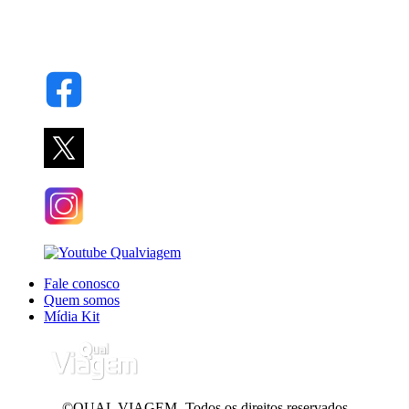
Fale conosco
Quem somos
Mídia Kit
©QUAL VIAGEM- Todos os direitos reservados