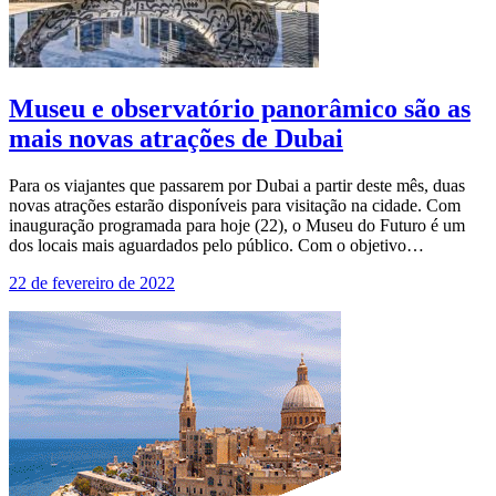
Museu e observatório panorâmico são as
mais novas atrações de Dubai
Para os viajantes que passarem por Dubai a partir deste mês, duas
novas atrações estarão disponíveis para visitação na cidade. Com
inauguração programada para hoje (22), o Museu do Futuro é um
dos locais mais aguardados pelo público. Com o objetivo…
22 de fevereiro de 2022