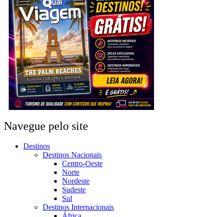
Navegue pelo site
Destinos
Destinos Nacionais
Centro-Oeste
Norte
Nordeste
Sudeste
Sul
Destinos Internacionais
África