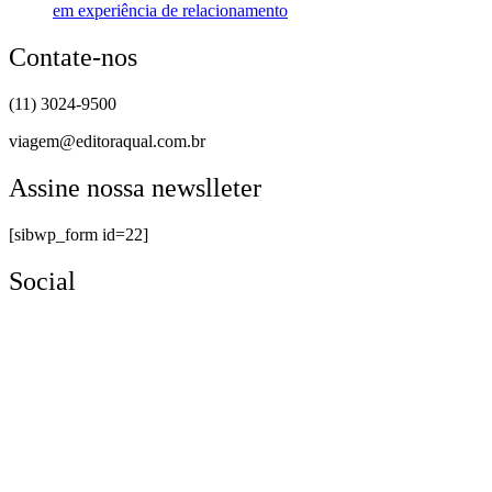
em experiência de relacionamento
Contate-nos
(11) 3024-9500
viagem@editoraqual.com.br
Assine nossa newslleter
[sibwp_form id=22]
Social