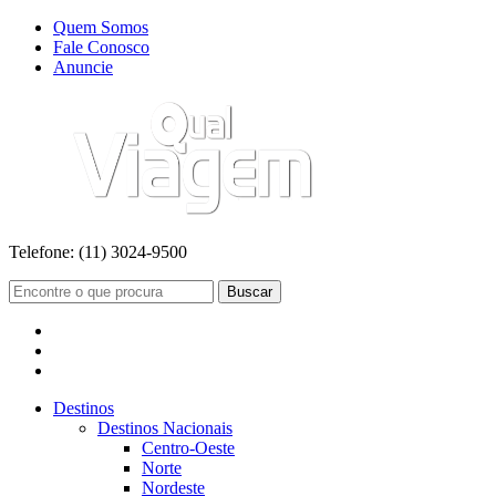
Quem Somos
Fale Conosco
Anuncie
Telefone:
(11) 3024-9500
Buscar
Destinos
Destinos Nacionais
Centro-Oeste
Norte
Nordeste