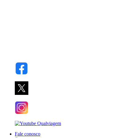
Fale conosco