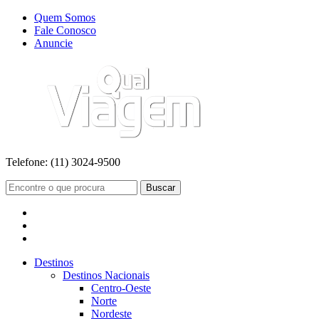
Quem Somos
Fale Conosco
Anuncie
Telefone:
(11) 3024-9500
Buscar
Destinos
Destinos Nacionais
Centro-Oeste
Norte
Nordeste