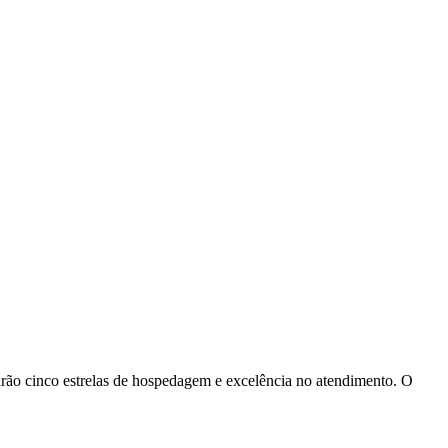
drão cinco estrelas de hospedagem e excelência no atendimento. O