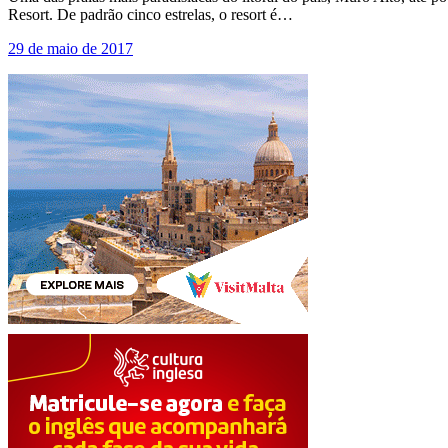
Resort. De padrão cinco estrelas, o resort é…
29 de maio de 2017