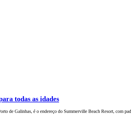
para todas as idades
em Porto de Galinhas, é o endereço do Summerville Beach Resort, com pa