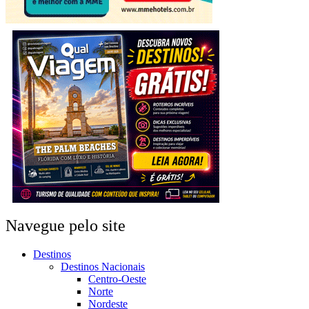
Navegue pelo site
Destinos
Destinos Nacionais
Centro-Oeste
Norte
Nordeste