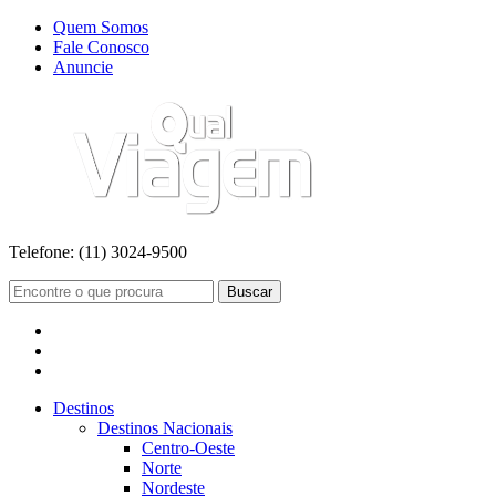
Quem Somos
Fale Conosco
Anuncie
Telefone:
(11) 3024-9500
Buscar
Destinos
Destinos Nacionais
Centro-Oeste
Norte
Nordeste