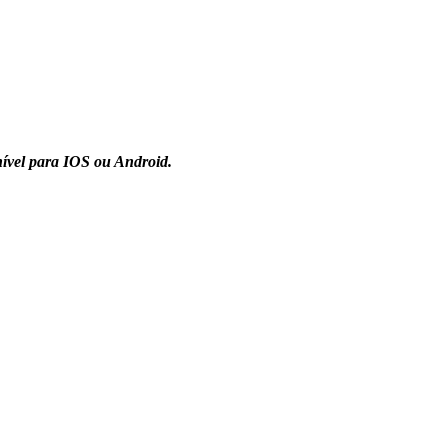
nível para IOS ou Android.