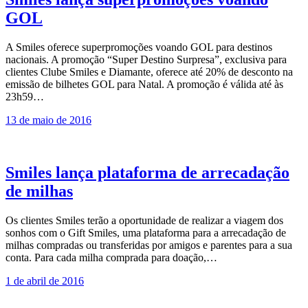
GOL
A Smiles oferece superpromoções voando GOL para destinos
nacionais. A promoção “Super Destino Surpresa”, exclusiva para
clientes Clube Smiles e Diamante, oferece até 20% de desconto na
emissão de bilhetes GOL para Natal. A promoção é válida até às
23h59…
13 de maio de 2016
Smiles lança plataforma de arrecadação
de milhas
Os clientes Smiles terão a oportunidade de realizar a viagem dos
sonhos com o Gift Smiles, uma plataforma para a arrecadação de
milhas compradas ou transferidas por amigos e parentes para a sua
conta. Para cada milha comprada para doação,…
1 de abril de 2016