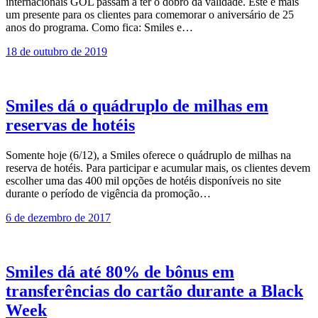
internacionais GOL passam a ter o dobro da validade. Este é mais
um presente para os clientes para comemorar o aniversário de 25
anos do programa. Como fica: Smiles e…
18 de outubro de 2019
Smiles dá o quádruplo de milhas em
reservas de hotéis
Somente hoje (6/12), a Smiles oferece o quádruplo de milhas na
reserva de hotéis. Para participar e acumular mais, os clientes devem
escolher uma das 400 mil opções de hotéis disponíveis no site
durante o período de vigência da promoção…
6 de dezembro de 2017
Smiles dá até 80% de bônus em
transferências do cartão durante a Black
Week