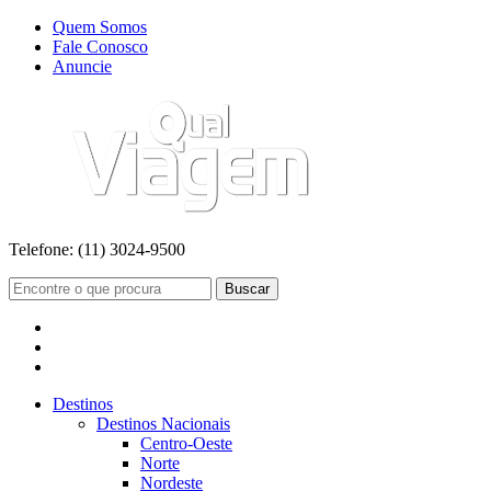
Quem Somos
Fale Conosco
Anuncie
Telefone:
(11) 3024-9500
Buscar
Destinos
Destinos Nacionais
Centro-Oeste
Norte
Nordeste