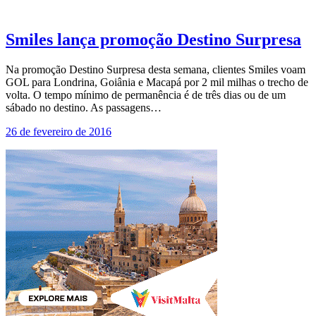
Smiles lança promoção Destino Surpresa
Na promoção Destino Surpresa desta semana, clientes Smiles voam
GOL para Londrina, Goiânia e Macapá por 2 mil milhas o trecho de
volta. O tempo mínimo de permanência é de três dias ou de um
sábado no destino. As passagens…
26 de fevereiro de 2016