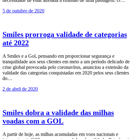
necessidade de estar atrelada à emissão de uma passagem. O…
5 de outubro de 2020
Smiles prorroga validade de categorias
até 2022
A Smiles e a Gol, pensando em proporcionar segurança e
tranquilidade aos seus clientes em meio a um período delicado de
crise global provocada pelo coronavírus, anunciou a extensão da
validade das categorias conquistadas em 2020 pelos seus clientes
do…
2 de abril de 2020
Smiles dobra a validade das milhas
voadas com a GOL
A partir de hoje, as milhas acumuladas em voos nacionais e