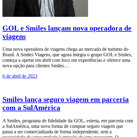
GOL e Smiles lançam nova operadora de
viagens
Uma nova operadora de viagens chega ao mercado de turismo do
Brasil. A Smiles Viagens, que agora integra o grupo GOL e Smiles,
começa a operar em abril com foco em experiências e oferece uma
nova opção para clientes Smiles…
6 de abril de 2023
Smiles lança seguro viagem em parceria
com a SulAmérica
A Smiles, programa de fidelidade da GOL, estreia, em parceria com
a SulAmérica, uma nova forma de comprar seguro viagem que
passa a ser comercializada de forma independente, sem a