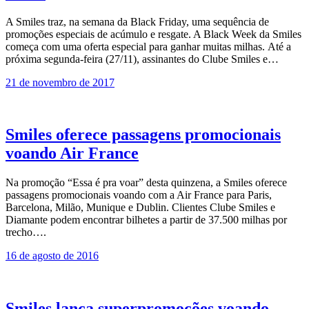
A Smiles traz, na semana da Black Friday, uma sequência de
promoções especiais de acúmulo e resgate. A Black Week da Smiles
começa com uma oferta especial para ganhar muitas milhas. Até a
próxima segunda-feira (27/11), assinantes do Clube Smiles e…
21 de novembro de 2017
Smiles oferece passagens promocionais
voando Air France
Na promoção “Essa é pra voar” desta quinzena, a Smiles oferece
passagens promocionais voando com a Air France para Paris,
Barcelona, Milão, Munique e Dublin. Clientes Clube Smiles e
Diamante podem encontrar bilhetes a partir de 37.500 milhas por
trecho….
16 de agosto de 2016
Smiles lança superpromoções voando