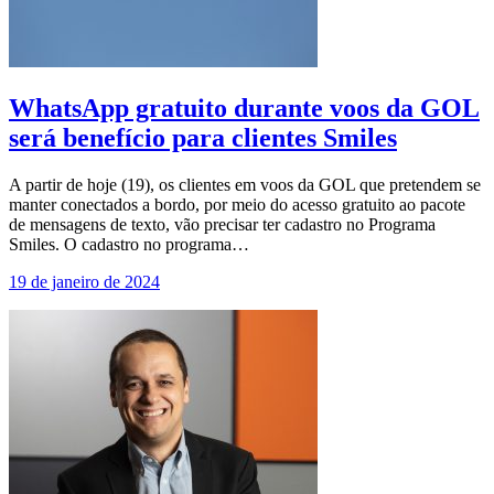
WhatsApp gratuito durante voos da GOL
será benefício para clientes Smiles
A partir de hoje (19), os clientes em voos da GOL que pretendem se
manter conectados a bordo, por meio do acesso gratuito ao pacote
de mensagens de texto, vão precisar ter cadastro no Programa
Smiles. O cadastro no programa…
19 de janeiro de 2024