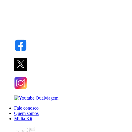
Fale conosco
Quem somos
Mídia Kit