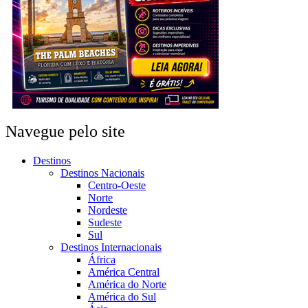
Navegue pelo site
Destinos
Destinos Nacionais
Centro-Oeste
Norte
Nordeste
Sudeste
Sul
Destinos Internacionais
África
América Central
América do Norte
América do Sul