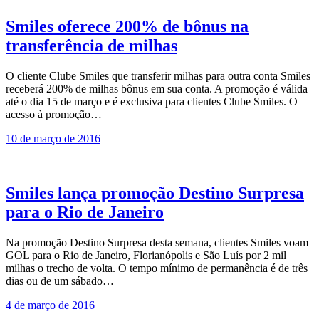
Smiles oferece 200% de bônus na
transferência de milhas
O cliente Clube Smiles que transferir milhas para outra conta Smiles
receberá 200% de milhas bônus em sua conta. A promoção é válida
até o dia 15 de março e é exclusiva para clientes Clube Smiles. O
acesso à promoção…
10 de março de 2016
Smiles lança promoção Destino Surpresa
para o Rio de Janeiro
Na promoção Destino Surpresa desta semana, clientes Smiles voam
GOL para o Rio de Janeiro, Florianópolis e São Luís por 2 mil
milhas o trecho de volta. O tempo mínimo de permanência é de três
dias ou de um sábado…
4 de março de 2016