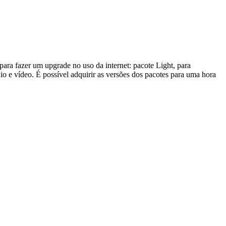
ara fazer um upgrade no uso da internet: pacote Light, para
io e vídeo. É possível adquirir as versões dos pacotes para uma hora