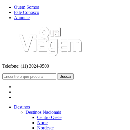
Quem Somos
Fale Conosco
Anuncie
Telefone:
(11) 3024-9500
Buscar
Destinos
Destinos Nacionais
Centro-Oeste
Norte
Nordeste