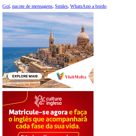
Gol
,
pacote de mensagens
,
Smiles
,
WhatsApp a bordo