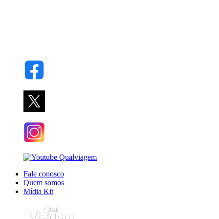
Fale conosco
Quem somos
Mídia Kit