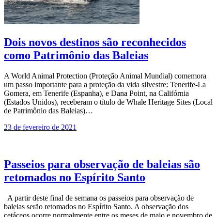
Dois novos destinos são reconhecidos
como Patrimônio das Baleias
A World Animal Protection (Proteção Animal Mundial) comemora
um passo importante para a proteção da vida silvestre: Tenerife-La
Gomera, em Tenerife (Espanha), e Dana Point, na Califórnia
(Estados Unidos), receberam o título de Whale Heritage Sites (Local
de Patrimônio das Baleias)…
23 de fevereiro de 2021
Passeios para observação de baleias são
retomados no Espírito Santo
A partir deste final de semana os passeios para observação de
baleias serão retomados no Espírito Santo. A observação dos
cetáceos ocorre normalmente entre os meses de maio e novembro de