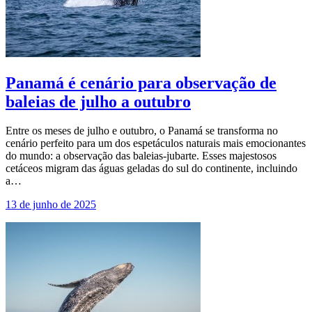
Panamá é cenário para observação de
baleias de julho a outubro
Entre os meses de julho e outubro, o Panamá se transforma no
cenário perfeito para um dos espetáculos naturais mais emocionantes
do mundo: a observação das baleias-jubarte. Esses majestosos
cetáceos migram das águas geladas do sul do continente, incluindo
a…
13 de junho de 2025