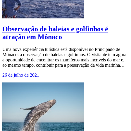
Observação de baleias e golfinhos é
atração em Mônaco
Uma nova experiência turística está disponível no Principado de
Mônaco: a observação de baleias e golfinhos. O visitante tem agora
a oportunidade de encontrar os mamíferos mais incríveis do mar e,
ao mesmo tempo, contribuir para a preservação da vida marinha…
26 de julho de 2021