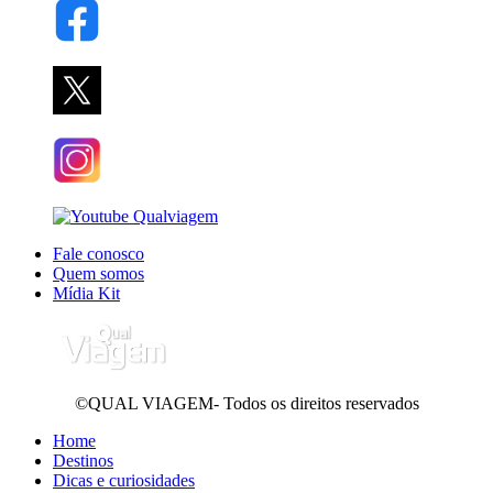
Fale conosco
Quem somos
Mídia Kit
©QUAL VIAGEM- Todos os direitos reservados
Home
Destinos
Dicas e curiosidades