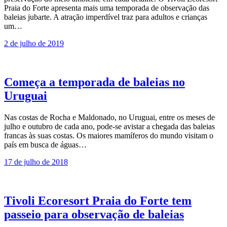
Praia do Forte apresenta mais uma temporada de observação das
baleias jubarte. A atração imperdível traz para adultos e crianças
um…
2 de julho de 2019
Começa a temporada de baleias no
Uruguai
Nas costas de Rocha e Maldonado, no Uruguai, entre os meses de
julho e outubro de cada ano, pode-se avistar a chegada das baleias
francas às suas costas. Os maiores mamíferos do mundo visitam o
país em busca de águas…
17 de julho de 2018
Tivoli Ecoresort Praia do Forte tem
passeio para observação de baleias