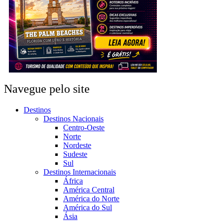
Navegue pelo site
Destinos
Destinos Nacionais
Centro-Oeste
Norte
Nordeste
Sudeste
Sul
Destinos Internacionais
África
América Central
América do Norte
América do Sul
Ásia