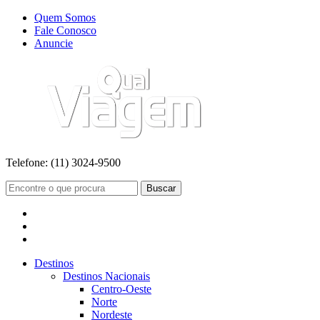
Quem Somos
Fale Conosco
Anuncie
Telefone:
(11) 3024-9500
Buscar
Destinos
Destinos Nacionais
Centro-Oeste
Norte
Nordeste