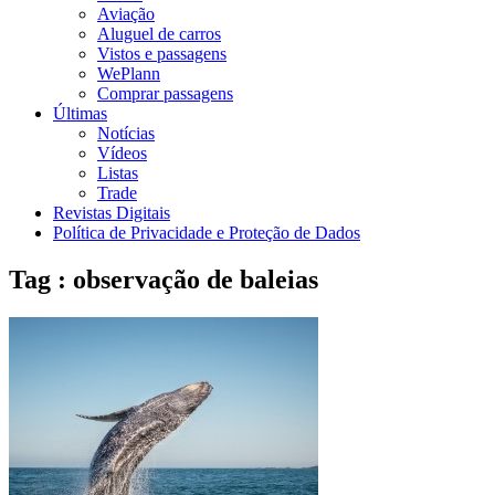
Aviação
Aluguel de carros
Vistos e passagens
WePlann
Comprar passagens
Últimas
Notícias
Vídeos
Listas
Trade
Revistas Digitais
Política de Privacidade e Proteção de Dados
Tag : observação de baleias