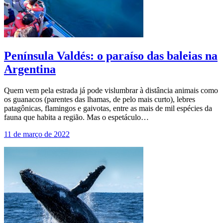
Península Valdés: o paraíso das baleias na
Argentina
Quem vem pela estrada já pode vislumbrar à distância animais como
os guanacos (parentes das lhamas, de pelo mais curto), lebres
patagônicas, flamingos e gaivotas, entre as mais de mil espécies da
fauna que habita a região. Mas o espetáculo…
11 de março de 2022