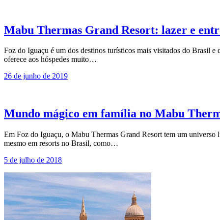
Mabu Thermas Grand Resort: lazer e entr
Foz do Iguaçu é um dos destinos turísticos mais visitados do Brasil 
oferece aos hóspedes muito…
26 de junho de 2019
Mundo mágico em família no Mabu Ther
Em Foz do Iguaçu, o Mabu Thermas Grand Resort tem um universo lúdic
mesmo em resorts no Brasil, como…
5 de julho de 2018