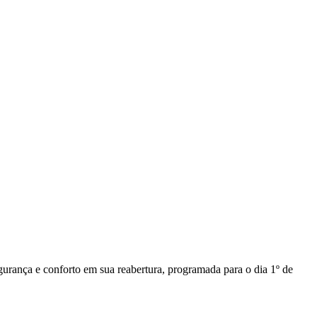
rança e conforto em sua reabertura, programada para o dia 1º de