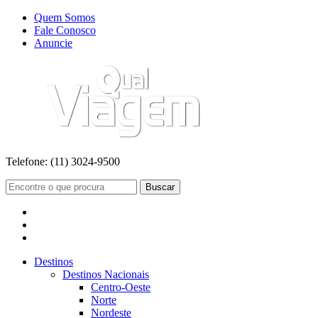
Quem Somos
Fale Conosco
Anuncie
Telefone:
(11) 3024-9500
Buscar
Destinos
Destinos Nacionais
Centro-Oeste
Norte
Nordeste