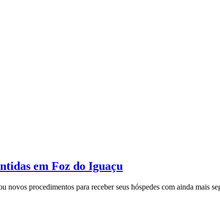
ntidas em Foz do Iguaçu
 novos procedimentos para receber seus hóspedes com ainda mais segu