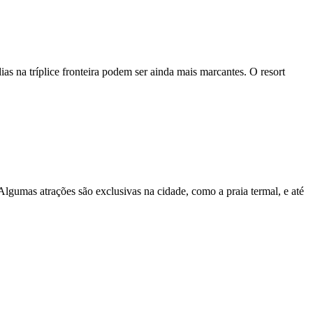
s na tríplice fronteira podem ser ainda mais marcantes. O resort
gumas atrações são exclusivas na cidade, como a praia termal, e até