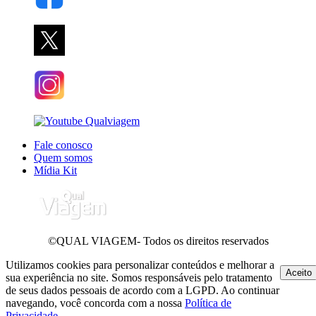
Fale conosco
Quem somos
Mídia Kit
©QUAL VIAGEM- Todos os direitos reservados
Utilizamos cookies para personalizar conteúdos e melhorar a
Aceito
sua experiência no site. Somos responsáveis pelo tratamento
de seus dados pessoais de acordo com a LGPD. Ao continuar
navegando, você concorda com a nossa
Política de
Privacidade