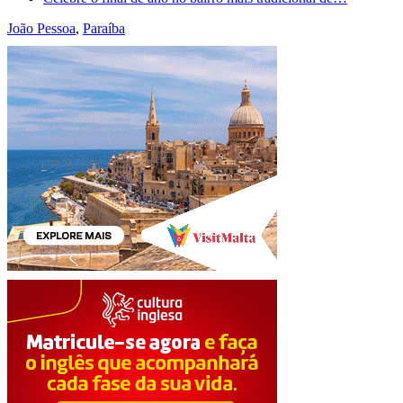
João Pessoa
,
Paraíba