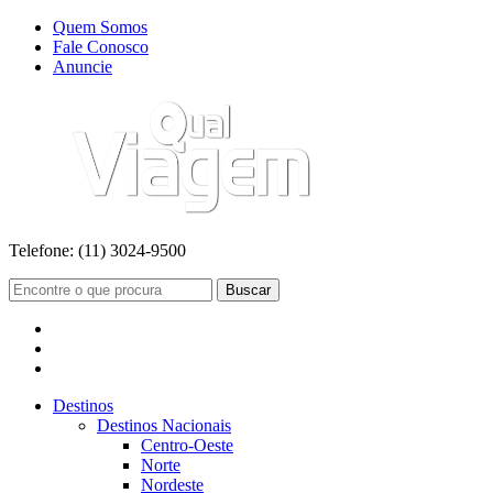
Quem Somos
Fale Conosco
Anuncie
Telefone:
(11) 3024-9500
Buscar
Destinos
Destinos Nacionais
Centro-Oeste
Norte
Nordeste