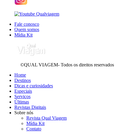
Fale conosco
Quem somos
Mídia Kit
©QUAL VIAGEM- Todos os direitos reservados
Home
Destinos
Dicas e curiosidades
Especiais
Serviços
Últimas
Revistas Digitais
Sobre nós
Revista Qual Viagem
Mídia Kit
Contato