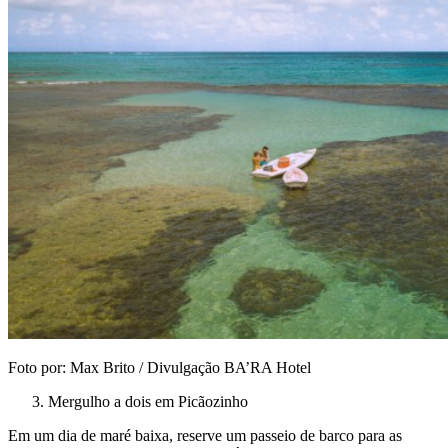
Foto por: Max Brito / Divulgação BA’RA Hotel
Mergulho a dois em Picãozinho
Em um dia de maré baixa, reserve um passeio de barco para as