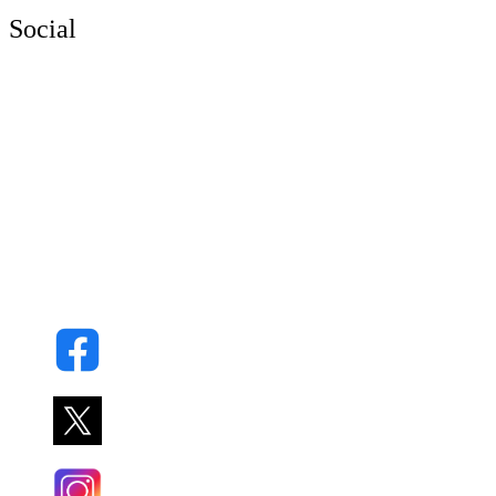
Social