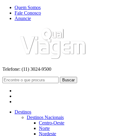
Quem Somos
Fale Conosco
Anuncie
Telefone:
(11) 3024-9500
Buscar
Destinos
Destinos Nacionais
Centro-Oeste
Norte
Nordeste