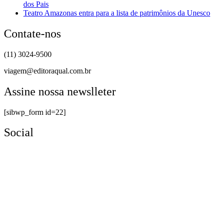
dos Pais
Teatro Amazonas entra para a lista de patrimônios da Unesco
Contate-nos
(11) 3024-9500
viagem@editoraqual.com.br
Assine nossa newslleter
[sibwp_form id=22]
Social