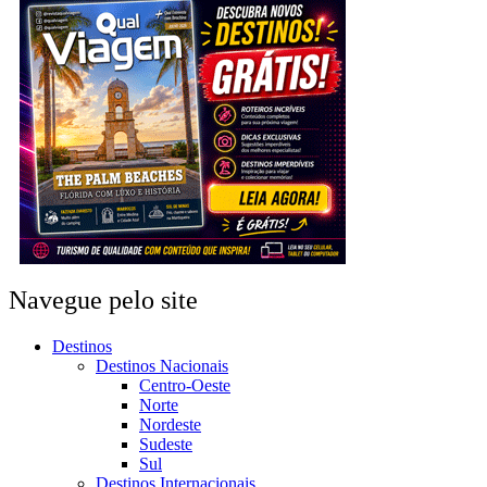
Navegue pelo site
Destinos
Destinos Nacionais
Centro-Oeste
Norte
Nordeste
Sudeste
Sul
Destinos Internacionais