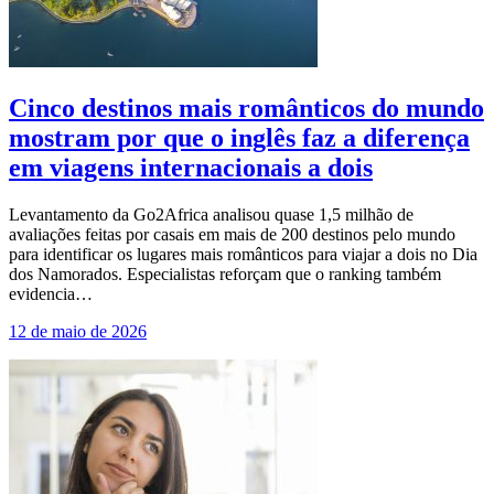
Cinco destinos mais românticos do mundo
mostram por que o inglês faz a diferença
em viagens internacionais a dois
Levantamento da Go2Africa analisou quase 1,5 milhão de
avaliações feitas por casais em mais de 200 destinos pelo mundo
para identificar os lugares mais românticos para viajar a dois no Dia
dos Namorados. Especialistas reforçam que o ranking também
evidencia…
12 de maio de 2026