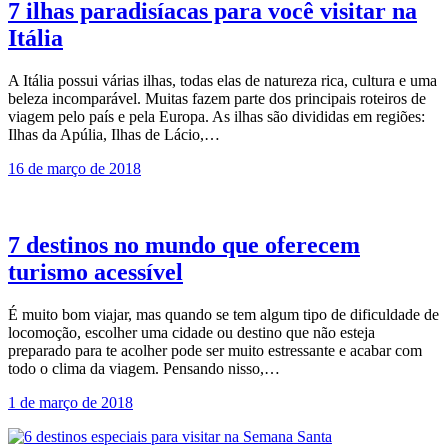
7 ilhas paradisíacas para você visitar na
Itália
A Itália possui várias ilhas, todas elas de natureza rica, cultura e uma
beleza incomparável. Muitas fazem parte dos principais roteiros de
viagem pelo país e pela Europa. As ilhas são divididas em regiões:
Ilhas da Apúlia, Ilhas de Lácio,…
16 de março de 2018
7 destinos no mundo que oferecem
turismo acessível
É muito bom viajar, mas quando se tem algum tipo de dificuldade de
locomoção, escolher uma cidade ou destino que não esteja
preparado para te acolher pode ser muito estressante e acabar com
todo o clima da viagem. Pensando nisso,…
1 de março de 2018