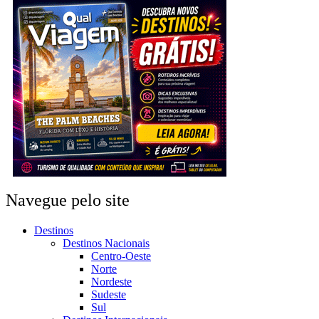
Navegue pelo site
Destinos
Destinos Nacionais
Centro-Oeste
Norte
Nordeste
Sudeste
Sul