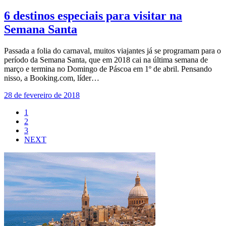
6 destinos especiais para visitar na
Semana Santa
Passada a folia do carnaval, muitos viajantes já se programam para o
período da Semana Santa, que em 2018 cai na última semana de
março e termina no Domingo de Páscoa em 1º de abril. Pensando
nisso, a Booking.com, líder…
28 de fevereiro de 2018
1
2
3
NEXT