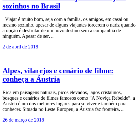
sozinhos no Brasil
Viajar é muito bom, seja com a família, os amigos, em casal ou
mesmo sozinho, apesar de alguns viajantes torcerem o nariz quando
a opção é desfrutar de um novo destino sem a companhia de
ninguém. Apesar de ser…
2 de abril de 2018
Alpes, vilarejos e cenário de filme:
conheça a Áustria
Rica em paisagens naturais, picos elevados, lagos cristalinos,
bosques e cenários de filmes famosos como “A Noviça Rebelde”, a
Áustria é um dos melhores lugares para se viver e também para
conhecer. Situada no Leste Europeu, a Áustria faz fronteira…
26 de março de 2018