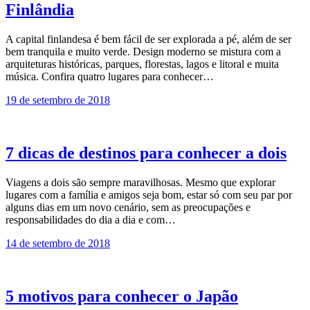
Finlândia
A capital finlandesa é bem fácil de ser explorada a pé, além de ser
bem tranquila e muito verde. Design moderno se mistura com a
arquiteturas históricas, parques, florestas, lagos e litoral e muita
música. Confira quatro lugares para conhecer…
19 de setembro de 2018
7 dicas de destinos para conhecer a dois
Viagens a dois são sempre maravilhosas. Mesmo que explorar
lugares com a família e amigos seja bom, estar só com seu par por
alguns dias em um novo cenário, sem as preocupações e
responsabilidades do dia a dia e com…
14 de setembro de 2018
5 motivos para conhecer o Japão