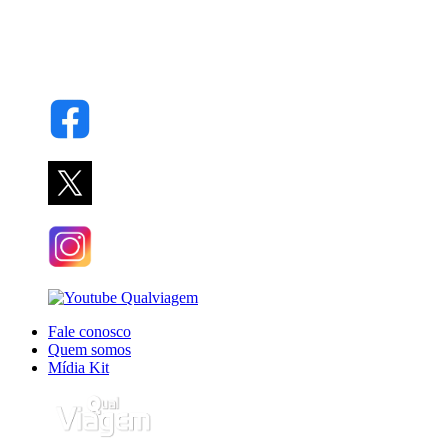
Fale conosco
Quem somos
Mídia Kit