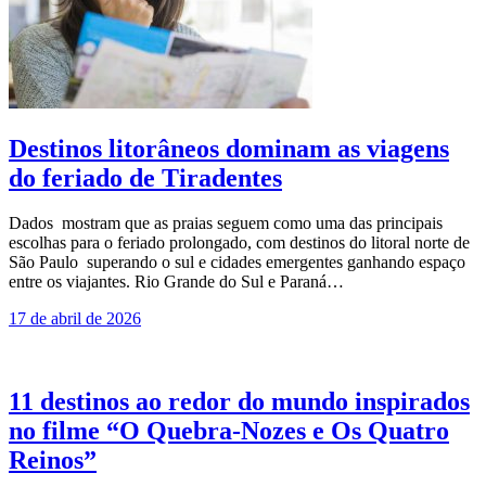
Destinos litorâneos dominam as viagens
do feriado de Tiradentes
Dados mostram que as praias seguem como uma das principais
escolhas para o feriado prolongado, com destinos do litoral norte de
São Paulo superando o sul e cidades emergentes ganhando espaço
entre os viajantes. Rio Grande do Sul e Paraná…
17 de abril de 2026
11 destinos ao redor do mundo inspirados
no filme “O Quebra-Nozes e Os Quatro
Reinos”