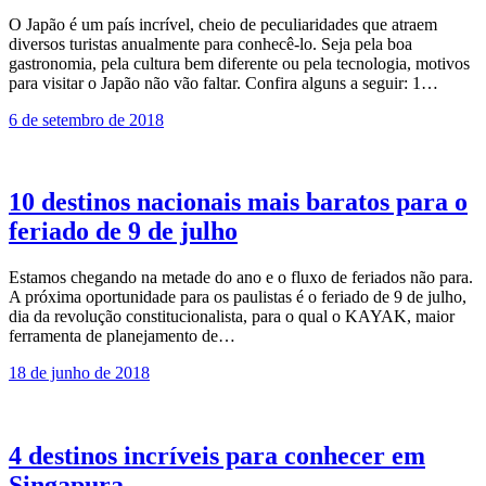
O Japão é um país incrível, cheio de peculiaridades que atraem
diversos turistas anualmente para conhecê-lo. Seja pela boa
gastronomia, pela cultura bem diferente ou pela tecnologia, motivos
para visitar o Japão não vão faltar. Confira alguns a seguir: 1…
6 de setembro de 2018
10 destinos nacionais mais baratos para o
feriado de 9 de julho
Estamos chegando na metade do ano e o fluxo de feriados não para.
A próxima oportunidade para os paulistas é o feriado de 9 de julho,
dia da revolução constitucionalista, para o qual o KAYAK, maior
ferramenta de planejamento de…
18 de junho de 2018
4 destinos incríveis para conhecer em
Singapura