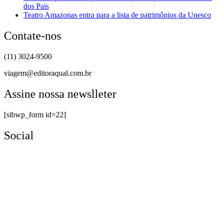
dos Pais
Teatro Amazonas entra para a lista de patrimônios da Unesco
Contate-nos
(11) 3024-9500
viagem@editoraqual.com.br
Assine nossa newslleter
[sibwp_form id=22]
Social