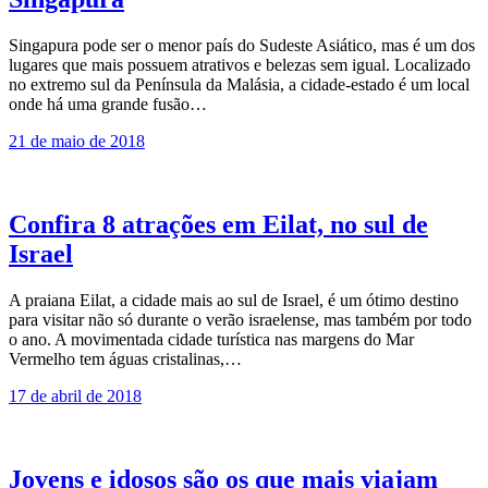
Singapura pode ser o menor país do Sudeste Asiático, mas é um dos
lugares que mais possuem atrativos e belezas sem igual. Localizado
no extremo sul da Península da Malásia, a cidade-estado é um local
onde há uma grande fusão…
21 de maio de 2018
Confira 8 atrações em Eilat, no sul de
Israel
A praiana Eilat, a cidade mais ao sul de Israel, é um ótimo destino
para visitar não só durante o verão israelense, mas também por todo
o ano. A movimentada cidade turística nas margens do Mar
Vermelho tem águas cristalinas,…
17 de abril de 2018
Jovens e idosos são os que mais viajam