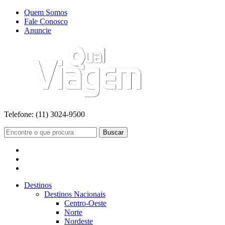
Quem Somos
Fale Conosco
Anuncie
Telefone:
(11) 3024-9500
Buscar
Destinos
Destinos Nacionais
Centro-Oeste
Norte
Nordeste