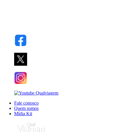
Fale conosco
Quem somos
Mídia Kit