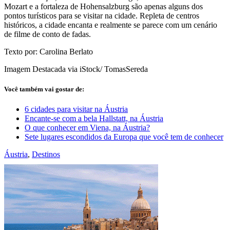
Mozart e a fortaleza de Hohensalzburg são apenas alguns dos
pontos turísticos para se visitar na cidade. Repleta de centros
históricos, a cidade encanta e realmente se parece com um cenário
de filme de conto de fadas.
Texto por: Carolina Berlato
Imagem Destacada via iStock/ TomasSereda
Você também vai gostar de:
6 cidades para visitar na Áustria
Encante-se com a bela Hallstatt, na Áustria
O que conhecer em Viena, na Áustria?
Sete lugares escondidos da Europa que você tem de conhecer
Áustria
,
Destinos