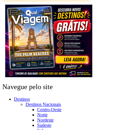
Navegue pelo site
Destinos
Destinos Nacionais
Centro-Oeste
Norte
Nordeste
Sudeste