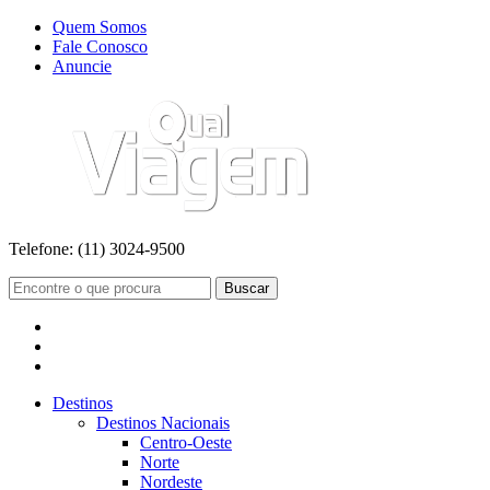
Quem Somos
Fale Conosco
Anuncie
Telefone:
(11) 3024-9500
Buscar
Destinos
Destinos Nacionais
Centro-Oeste
Norte
Nordeste