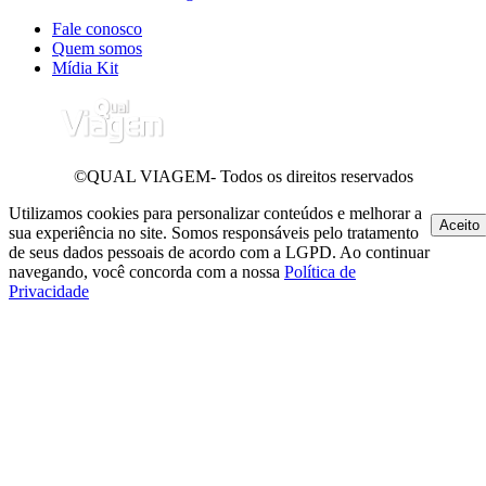
Fale conosco
Quem somos
Mídia Kit
©QUAL VIAGEM- Todos os direitos reservados
Utilizamos cookies para personalizar conteúdos e melhorar a
Aceito
sua experiência no site. Somos responsáveis pelo tratamento
de seus dados pessoais de acordo com a LGPD. Ao continuar
navegando, você concorda com a nossa
Política de
Privacidade