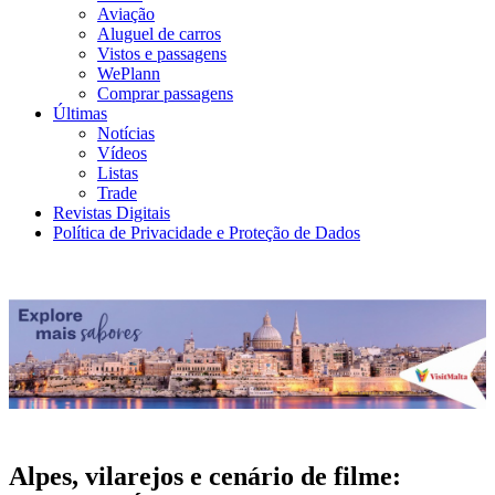
Aviação
Aluguel de carros
Vistos e passagens
WePlann
Comprar passagens
Últimas
Notícias
Vídeos
Listas
Trade
Revistas Digitais
Política de Privacidade e Proteção de Dados
Alpes, vilarejos e cenário de filme: