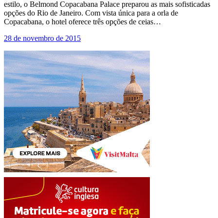
estilo, o Belmond Copacabana Palace preparou as mais sofisticadas
opções do Rio de Janeiro. Com vista única para a orla de
Copacabana, o hotel oferece três opções de ceias…
28 de novembro de 2015