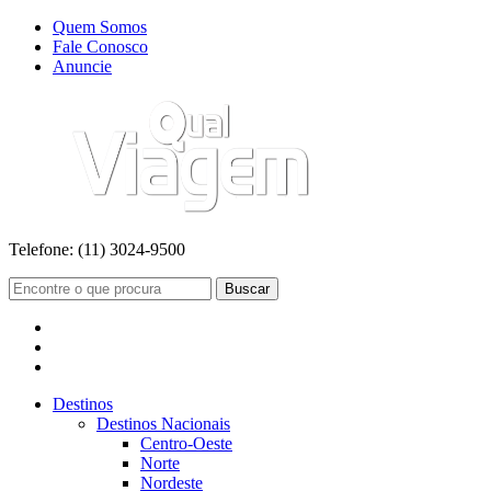
Quem Somos
Fale Conosco
Anuncie
Telefone:
(11) 3024-9500
Buscar
Destinos
Destinos Nacionais
Centro-Oeste
Norte
Nordeste