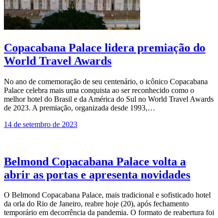
Copacabana Palace lidera premiação do
World Travel Awards
No ano de comemoração de seu centenário, o icônico Copacabana
Palace celebra mais uma conquista ao ser reconhecido como o
melhor hotel do Brasil e da América do Sul no World Travel Awards
de 2023. A premiação, organizada desde 1993,…
14 de setembro de 2023
Belmond Copacabana Palace volta a
abrir as portas e apresenta novidades
O Belmond Copacabana Palace, mais tradicional e sofisticado hotel
da orla do Rio de Janeiro, reabre hoje (20), após fechamento
temporário em decorrência da pandemia. O formato de reabertura foi