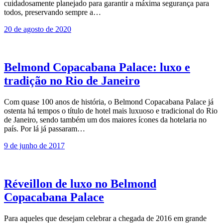
cuidadosamente planejado para garantir a máxima segurança para
todos, preservando sempre a…
20 de agosto de 2020
Belmond Copacabana Palace: luxo e
tradição no Rio de Janeiro
Com quase 100 anos de história, o Belmond Copacabana Palace já
ostenta há tempos o título de hotel mais luxuoso e tradicional do Rio
de Janeiro, sendo também um dos maiores ícones da hotelaria no
país. Por lá já passaram…
9 de junho de 2017
Réveillon de luxo no Belmond
Copacabana Palace
Para aqueles que desejam celebrar a chegada de 2016 em grande