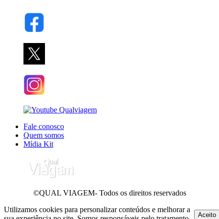
Fale conosco
Quem somos
Mídia Kit
©QUAL VIAGEM- Todos os direitos reservados
Utilizamos cookies para personalizar conteúdos e melhorar a
Aceito
sua experiência no site. Somos responsáveis pelo tratamento