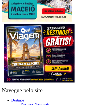
Navegue pelo site
Destinos
Destinos Nacionais