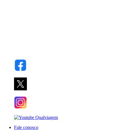
Fale conosco