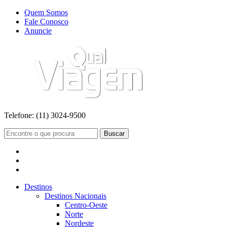
Quem Somos
Fale Conosco
Anuncie
Telefone:
(11) 3024-9500
Buscar
Destinos
Destinos Nacionais
Centro-Oeste
Norte
Nordeste