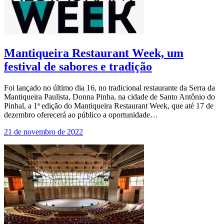
Mantiqueira Restaurant Week, um
festival de sabores e tradição
Foi lançado no último dia 16, no tradicional restaurante da Serra da
Mantiqueira Paulista, Donna Pinha, na cidade de Santo Antônio do
Pinhal, a 1ª edição do Mantiqueira Restaurant Week, que até 17 de
dezembro oferecerá ao público a oportunidade…
21 de novembro de 2022