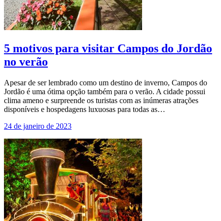
5 motivos para visitar Campos do Jordão
no verão
Apesar de ser lembrado como um destino de inverno, Campos do
Jordão é uma ótima opção também para o verão. A cidade possui
clima ameno e surpreende os turistas com as inúmeras atrações
disponíveis e hospedagens luxuosas para todas as…
24 de janeiro de 2023