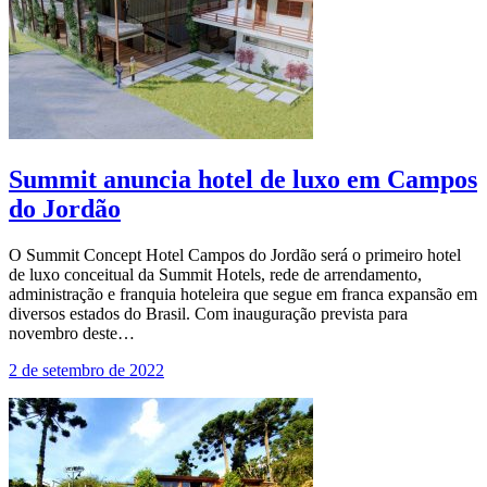
Summit anuncia hotel de luxo em Campos
do Jordão
O Summit Concept Hotel Campos do Jordão será o primeiro hotel
de luxo conceitual da Summit Hotels, rede de arrendamento,
administração e franquia hoteleira que segue em franca expansão em
diversos estados do Brasil. Com inauguração prevista para
novembro deste…
2 de setembro de 2022