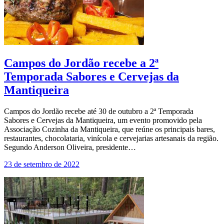
Campos do Jordão recebe a 2ª
Temporada Sabores e Cervejas da
Mantiqueira
Campos do Jordão recebe até 30 de outubro a 2ª Temporada
Sabores e Cervejas da Mantiqueira, um evento promovido pela
Associação Cozinha da Mantiqueira, que reúne os principais bares,
restaurantes, chocolataria, vinícola e cervejarias artesanais da região.
Segundo Anderson Oliveira, presidente…
23 de setembro de 2022