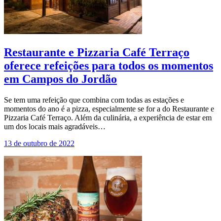
Restaurante e Pizzaria Café Terraço
oferece refeições para todos os momentos
em Campos do Jordão
Se tem uma refeição que combina com todas as estações e
momentos do ano é a pizza, especialmente se for a do Restaurante e
Pizzaria Café Terraço. Além da culinária, a experiência de estar em
um dos locais mais agradáveis…
13 de outubro de 2022