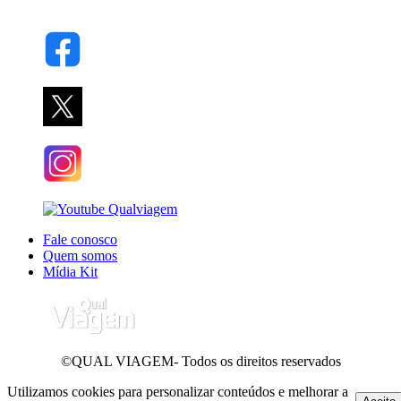
Fale conosco
Quem somos
Mídia Kit
©QUAL VIAGEM- Todos os direitos reservados
Utilizamos cookies para personalizar conteúdos e melhorar a