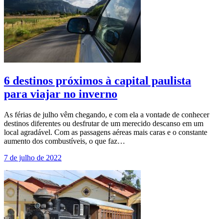
6 destinos próximos à capital paulista
para viajar no inverno
As férias de julho vêm chegando, e com ela a vontade de conhecer
destinos diferentes ou desfrutar de um merecido descanso em um
local agradável. Com as passagens aéreas mais caras e o constante
aumento dos combustíveis, o que faz…
7 de julho de 2022