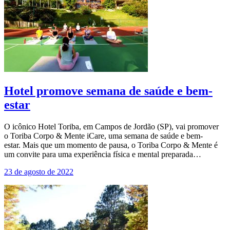
Hotel promove semana de saúde e bem-
estar
O icônico Hotel Toriba, em Campos de Jordão (SP), vai promover
o Toriba Corpo & Mente iCare, uma semana de saúde e bem-
estar. Mais que um momento de pausa, o Toriba Corpo & Mente é
um convite para uma experiência física e mental preparada…
23 de agosto de 2022