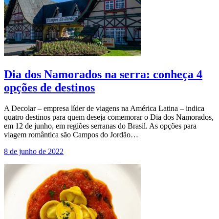
Dia dos Namorados na serra: conheça 4
opções de destinos
A Decolar – empresa líder de viagens na América Latina – indica
quatro destinos para quem deseja comemorar o Dia dos Namorados,
em 12 de junho, em regiões serranas do Brasil. As opções para
viagem romântica são Campos do Jordão…
8 de junho de 2022