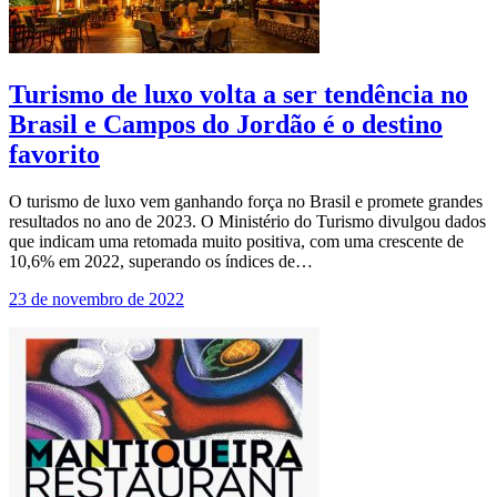
Turismo de luxo volta a ser tendência no
Brasil e Campos do Jordão é o destino
favorito
O turismo de luxo vem ganhando força no Brasil e promete grandes
resultados no ano de 2023. O Ministério do Turismo divulgou dados
que indicam uma retomada muito positiva, com uma crescente de
10,6% em 2022, superando os índices de…
23 de novembro de 2022