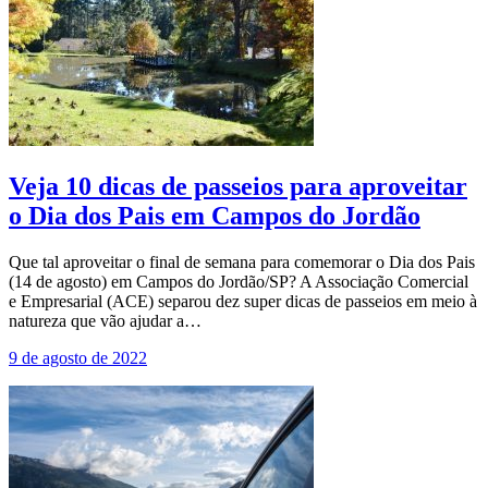
Veja 10 dicas de passeios para aproveitar
o Dia dos Pais em Campos do Jordão
Que tal aproveitar o final de semana para comemorar o Dia dos Pais
(14 de agosto) em Campos do Jordão/SP? A Associação Comercial
e Empresarial (ACE) separou dez super dicas de passeios em meio à
natureza que vão ajudar a…
9 de agosto de 2022