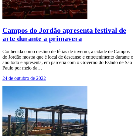
Campos do Jordão apresenta festival de
arte durante a primavera
Conhecida como destino de férias de inverno, a cidade de Campos
do Jordão mostra que é local de descanso e entretenimento durante o
ano todo e apresenta, em parceria com o Governo do Estado de São
Paulo por meio da…
24 de outubro de 2022