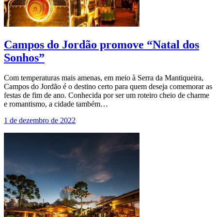
Campos do Jordão promove “Natal dos
Sonhos”
Com temperaturas mais amenas, em meio à Serra da Mantiqueira,
Campos do Jordão é o destino certo para quem deseja comemorar as
festas de fim de ano. Conhecida por ser um roteiro cheio de charme
e romantismo, a cidade também…
1 de dezembro de 2022