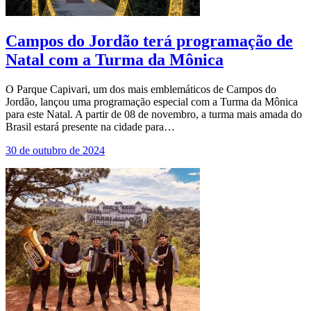
Campos do Jordão terá programação de
Natal com a Turma da Mônica
O Parque Capivari, um dos mais emblemáticos de Campos do
Jordão, lançou uma programação especial com a Turma da Mônica
para este Natal. A partir de 08 de novembro, a turma mais amada do
Brasil estará presente na cidade para…
30 de outubro de 2024