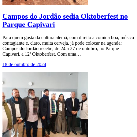
Campos do Jordão sedia Oktoberfest no
Parque Capivari
Para quem gosta da cultura alemã, com direito a comida boa, música
contagiante e, claro, muita cerveja, já pode colocar na agenda:
Campos do Jordão recebe, de 24 a 27 de outubro, no Parque
Capivari, a 12ª Oktoberfest. Com uma…
18 de outubro de 2024