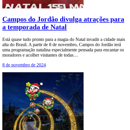
Campos do Jordão divulga atrações para
a temporada de Natal
Está quase tudo pronto para a magia do Natal invadir a cidade mais
alta do Brasil. A partir de 8 de novembro, Campos do Jordão terá
uma programação natalina especialmente pensada para encantar os
moradores e acolher visitantes de todas…
8 de novembro de 2024