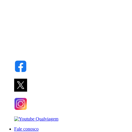
Fale conosco