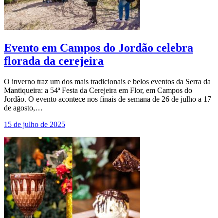
Evento em Campos do Jordão celebra
florada da cerejeira
O inverno traz um dos mais tradicionais e belos eventos da Serra da
Mantiqueira: a 54ª Festa da Cerejeira em Flor, em Campos do
Jordão. O evento acontece nos finais de semana de 26 de julho a 17
de agosto,…
15 de julho de 2025