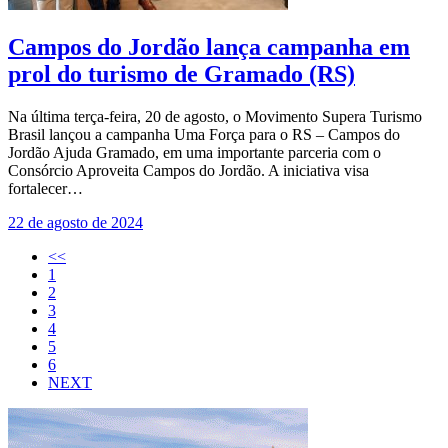
Campos do Jordão lança campanha em
prol do turismo de Gramado (RS)
Na última terça-feira, 20 de agosto, o Movimento Supera Turismo
Brasil lançou a campanha Uma Força para o RS – Campos do
Jordão Ajuda Gramado, em uma importante parceria com o
Consórcio Aproveita Campos do Jordão. A iniciativa visa
fortalecer…
22 de agosto de 2024
<<
1
2
3
4
5
6
NEXT