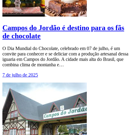
Campos do Jordão é destino para os fãs
de chocolate
O Dia Mundial do Chocolate, celebrado em 07 de julho, é um
convite para conhecer e se deliciar com a produção artesanal dessa
iguaria em Campos do Jordão. A cidade mais alta do Brasil, que
combina clima de montanha e…
7 de julho de 2025