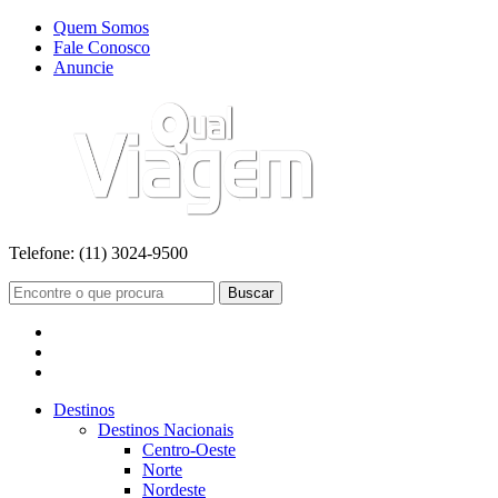
Quem Somos
Fale Conosco
Anuncie
Telefone:
(11) 3024-9500
Buscar
Destinos
Destinos Nacionais
Centro-Oeste
Norte
Nordeste