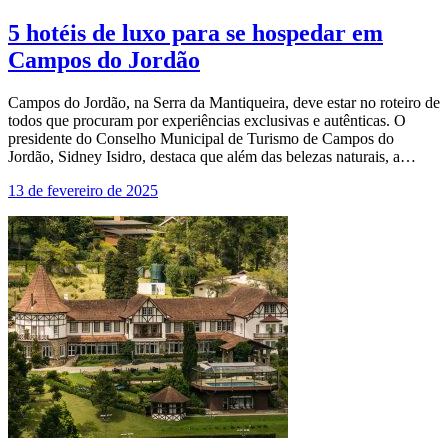
5 hotéis de luxo para se hospedar em
Campos do Jordão
Campos do Jordão, na Serra da Mantiqueira, deve estar no roteiro de
todos que procuram por experiências exclusivas e autênticas. O
presidente do Conselho Municipal de Turismo de Campos do
Jordão, Sidney Isidro, destaca que além das belezas naturais, a…
13 de fevereiro de 2025