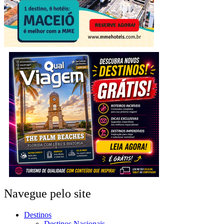
Navegue pelo site
Destinos
Destinos Nacionais