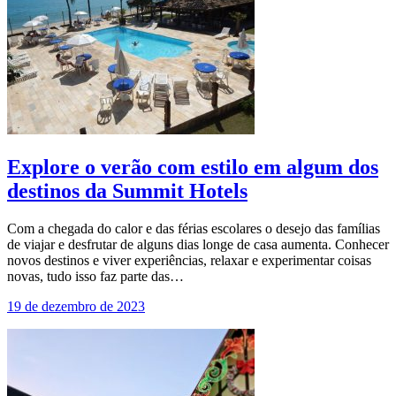
Explore o verão com estilo em algum dos
destinos da Summit Hotels
Com a chegada do calor e das férias escolares o desejo das famílias
de viajar e desfrutar de alguns dias longe de casa aumenta. Conhecer
novos destinos e viver experiências, relaxar e experimentar coisas
novas, tudo isso faz parte das…
19 de dezembro de 2023