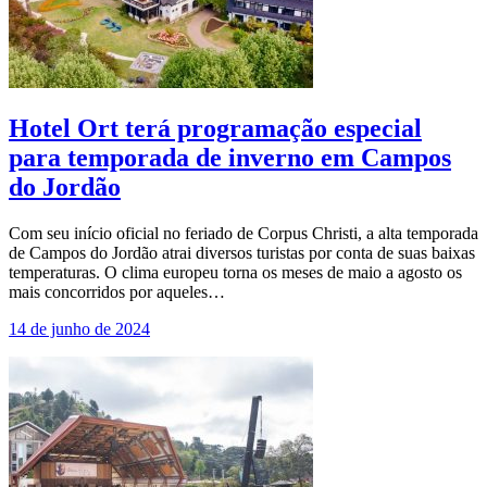
Hotel Ort terá programação especial
para temporada de inverno em Campos
do Jordão
Com seu início oficial no feriado de Corpus Christi, a alta temporada
de Campos do Jordão atrai diversos turistas por conta de suas baixas
temperaturas. O clima europeu torna os meses de maio a agosto os
mais concorridos por aqueles…
14 de junho de 2024