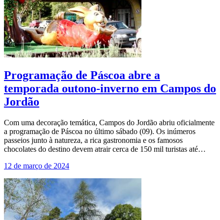
Programação de Páscoa abre a
temporada outono-inverno em Campos do
Jordão
Com uma decoração temática, Campos do Jordão abriu oficialmente
a programação de Páscoa no último sábado (09). Os inúmeros
passeios junto à natureza, a rica gastronomia e os famosos
chocolates do destino devem atrair cerca de 150 mil turistas até…
12 de março de 2024