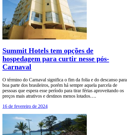
Summit Hotels tem opções de
hospedagem para curtir nesse pós-
Carnaval
O término do Carnaval significa o fim da folia e do descanso para
boa parte dos brasileiros, porém há sempre aquela parcela de
pessoas que espera esse período para tirar férias aproveitando os
preços mais atrativos e destinos menos lotados….
16 de fevereiro de 2024