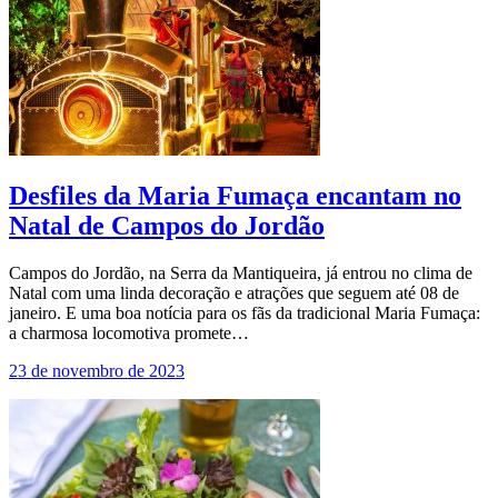
Desfiles da Maria Fumaça encantam no
Natal de Campos do Jordão
Campos do Jordão, na Serra da Mantiqueira, já entrou no clima de
Natal com uma linda decoração e atrações que seguem até 08 de
janeiro. E uma boa notícia para os fãs da tradicional Maria Fumaça:
a charmosa locomotiva promete…
23 de novembro de 2023