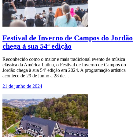
Festival de Inverno de Campos do Jordão
chega à sua 54ª edição
Reconhecido como o maior e mais tradicional evento de música
clássica da América Latina, o Festival de Inverno de Campos do
Jordão chega à sua 54ª edição em 2024. A programação artística
acontece de 29 de junho a 28 de…
21 de junho de 2024