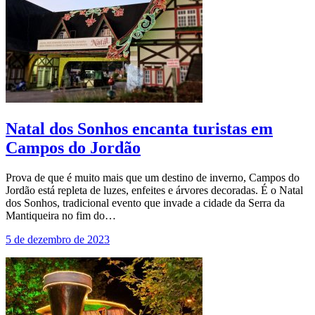
Natal dos Sonhos encanta turistas em
Campos do Jordão
Prova de que é muito mais que um destino de inverno, Campos do
Jordão está repleta de luzes, enfeites e árvores decoradas. É o Natal
dos Sonhos, tradicional evento que invade a cidade da Serra da
Mantiqueira no fim do…
5 de dezembro de 2023