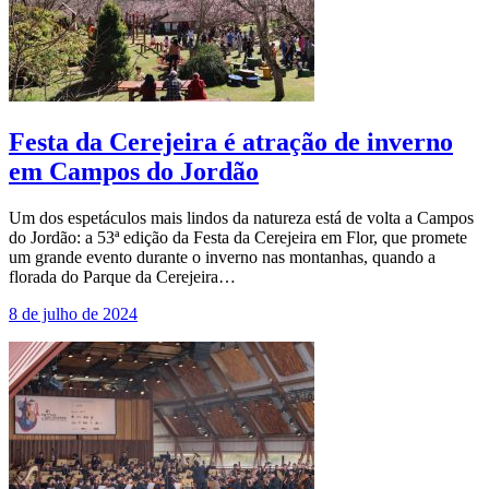
Festa da Cerejeira é atração de inverno
em Campos do Jordão
Um dos espetáculos mais lindos da natureza está de volta a Campos
do Jordão: a 53ª edição da Festa da Cerejeira em Flor, que promete
um grande evento durante o inverno nas montanhas, quando a
florada do Parque da Cerejeira…
8 de julho de 2024