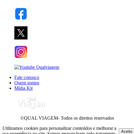
Fale conosco
Quem somos
Mídia Kit
©QUAL VIAGEM- Todos os direitos reservados
Utilizamos cookies para personalizar conteúdos e melhorar a
Aceito
sua experiência no site. Somos responsáveis pelo tratamento