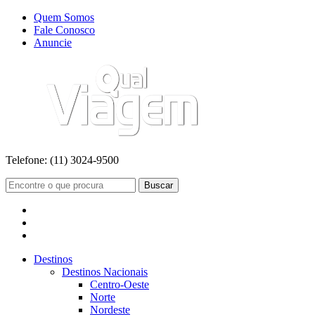
Quem Somos
Fale Conosco
Anuncie
Telefone:
(11) 3024-9500
Buscar
Destinos
Destinos Nacionais
Centro-Oeste
Norte
Nordeste