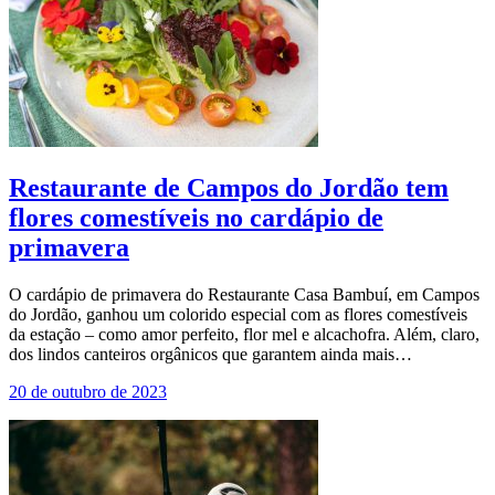
Restaurante de Campos do Jordão tem
flores comestíveis no cardápio de
primavera
O cardápio de primavera do Restaurante Casa Bambuí, em Campos
do Jordão, ganhou um colorido especial com as flores comestíveis
da estação – como amor perfeito, flor mel e alcachofra. Além, claro,
dos lindos canteiros orgânicos que garantem ainda mais…
20 de outubro de 2023