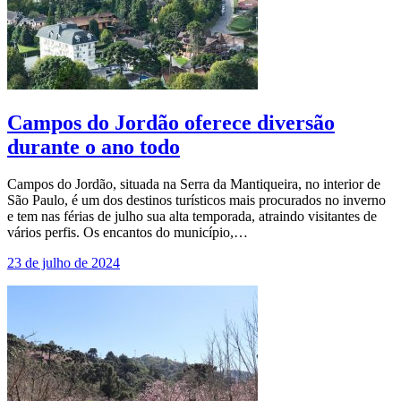
Campos do Jordão oferece diversão
durante o ano todo
Campos do Jordão, situada na Serra da Mantiqueira, no interior de
São Paulo, é um dos destinos turísticos mais procurados no inverno
e tem nas férias de julho sua alta temporada, atraindo visitantes de
vários perfis. Os encantos do município,…
23 de julho de 2024