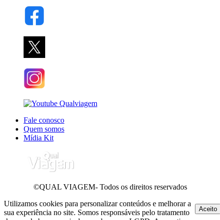
Fale conosco
Quem somos
Mídia Kit
©QUAL VIAGEM- Todos os direitos reservados
Utilizamos cookies para personalizar conteúdos e melhorar a
Aceito
sua experiência no site. Somos responsáveis pelo tratamento