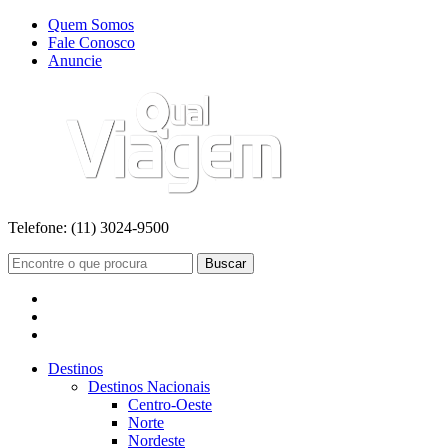
Quem Somos
Fale Conosco
Anuncie
Telefone:
(11) 3024-9500
Buscar
Destinos
Destinos Nacionais
Centro-Oeste
Norte
Nordeste