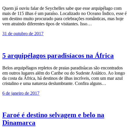
Quem já ouviu falar de Seychelles sabe que esse arquipélago com
mais de 115 ilhas é um paraíso. Localizado no Oceano Índico, esse é
um destino muito procurado para celebrações românticas, mas hoje
vem atraindo diferentes tipos de visitantes. Isso…
31 de outubro de 2017
5 arquipélagos paradisíacos na África
Belos arquipélagos repletos de praias paradisíacas são encontrados
em outros lugares além do Caribe ou do Sudeste Asiático. Ao longo
da costa da África, há destinos de ilhas incríveis, com um mar azul
cristalino e uma natureza deslumbrante. Confira alguns…
6 de janeiro de 2017
Faroé é destino selvagem e belo na
Dinamarca