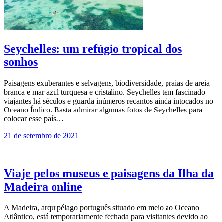
Seychelles: um refúgio tropical dos
sonhos
Paisagens exuberantes e selvagens, biodiversidade, praias de areia
branca e mar azul turquesa e cristalino. Seychelles tem fascinado
viajantes há séculos e guarda inúmeros recantos ainda intocados no
Oceano Índico. Basta admirar algumas fotos de Seychelles para
colocar esse país…
21 de setembro de 2021
Viaje pelos museus e paisagens da Ilha da
Madeira online
A Madeira, arquipélago português situado em meio ao Oceano
Atlântico, está temporariamente fechada para visitantes devido ao