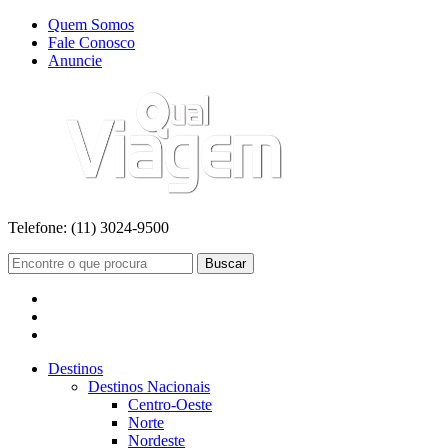
Quem Somos
Fale Conosco
Anuncie
Telefone:
(11) 3024-9500
Buscar
Destinos
Destinos Nacionais
Centro-Oeste
Norte
Nordeste