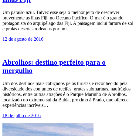
Um paraíso azul. Talvez esse seja o melhor jeito de descrever
brevemente as ilhas Fiji, no Oceano Pacífico. O mar é o grande
protagonista do arquipélago das Fiji. A paisagem inclui fartura de sol
e praias desertas rodeadas por um…
12 de agosto de 2016
Abrolhos: destino perfeito para o
mergulho
Um dos destinos mais cobiçados pelos turistas e reconhecido pela
diversidade dos conjuntos de recifes, grutas submarinas, naufrágios
históricos, entre outras atrações é o Parque Marinho de Abrolhos,
localizado no extremo sul da Bahia, próximo à Prado, que oferece
experiências incríveis…
18 de julho de 2016