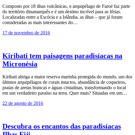
Composto por 18 ilhas vulcânicas, o arquipélago de Faroé faz parte
do território dinamarquês e é um destino incrível para as férias.
Localizadas entre a Escócia e a Islândia, as ilhas – que já foram
consideradas as mais interessantes do…
17 de novembro de 2016
Kiribati tem paisagens paradisíacas na
Micronésia
Kiribati abriga a maior reserva marinha protegida do mundo, um dos
últimos arquipélagos de corais intactos, abundância de coqueiros,
praias de areias brancas e águas cristalinas, transformando o local
em um verdadeiro paraíso na terra. Quer mais? Situadas em um…
22 de agosto de 2016
Descubra os encantos das paradisíacas
Ilhas Fiji