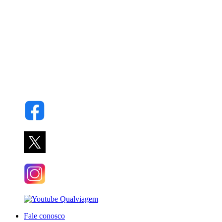
Fale conosco