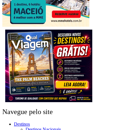
Navegue pelo site
Destinos
Destinos Nacionais