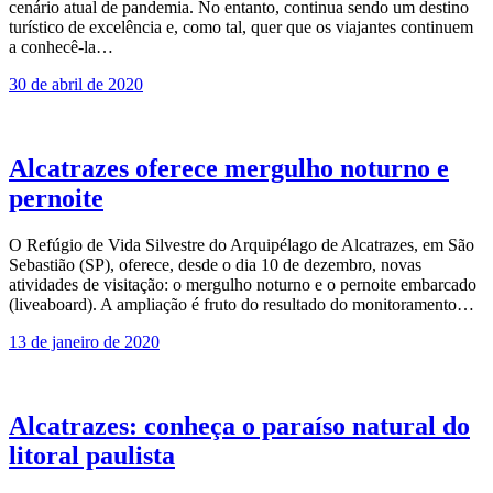
cenário atual de pandemia. No entanto, continua sendo um destino
turístico de excelência e, como tal, quer que os viajantes continuem
a conhecê-la…
30 de abril de 2020
Alcatrazes oferece mergulho noturno e
pernoite
O Refúgio de Vida Silvestre do Arquipélago de Alcatrazes, em São
Sebastião (SP), oferece, desde o dia 10 de dezembro, novas
atividades de visitação: o mergulho noturno e o pernoite embarcado
(liveaboard). A ampliação é fruto do resultado do monitoramento…
13 de janeiro de 2020
Alcatrazes: conheça o paraíso natural do
litoral paulista