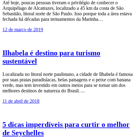
Até hoje, poucas pessoas tiveram o privilégio de conhecer o
Arquipélago de Alcatrazes, localizado a 45 km da costa de São
Sebastião, litoral norte de São Paulo. Isso porque toda a área estava
fechada há décadas para treinamentos da Marinha…
12 de março de 2019
Ilhabela é destino para turismo
sustentável
Localizada no litoral norte paulistano, a cidade de Ilhabela é famosa
por suas praias paradisíacas, belas paisagens e o peixe com banana
verde, mas tem investido em outros meios para se tornar um dos
melhores destinos de natureza do Brasil….
11 de abril de 2018
5 dicas imperdíveis para curtir o melhor
de Seychelles