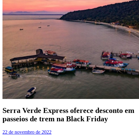
Serra Verde Express oferece desconto em
passeios de trem na Black Friday
22 de novembro de 2022