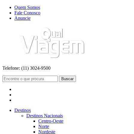
Quem Somos
Fale Conosco
Anuncie
Telefone:
(11) 3024-9500
Buscar
Destinos
Destinos Nacionais
Centro-Oeste
Norte
Nordeste