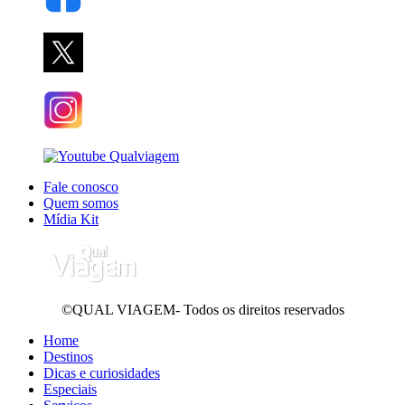
Fale conosco
Quem somos
Mídia Kit
©QUAL VIAGEM- Todos os direitos reservados
Home
Destinos
Dicas e curiosidades
Especiais