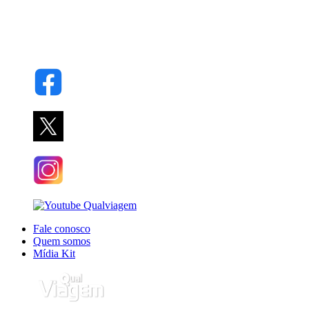
Fale conosco
Quem somos
Mídia Kit