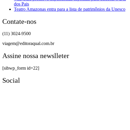
dos Pais
Teatro Amazonas entra para a lista de patrimônios da Unesco
Contate-nos
(11) 3024-9500
viagem@editoraqual.com.br
Assine nossa newslleter
[sibwp_form id=22]
Social