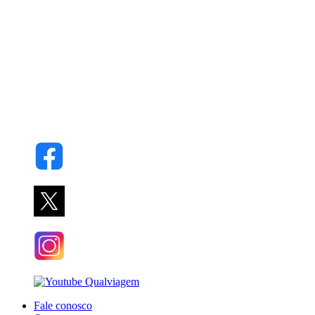
Fale conosco