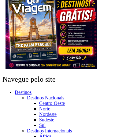
Navegue pelo site
Destinos
Destinos Nacionais
Centro-Oeste
Norte
Nordeste
Sudeste
Sul
Destinos Internacionais
África