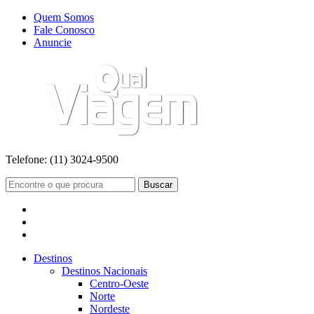
Quem Somos
Fale Conosco
Anuncie
Telefone:
(11) 3024-9500
Buscar
Destinos
Destinos Nacionais
Centro-Oeste
Norte
Nordeste