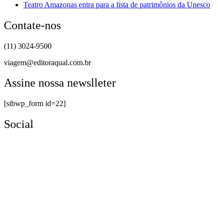
Teatro Amazonas entra para a lista de patrimônios da Unesco
Contate-nos
(11) 3024-9500
viagem@editoraqual.com.br
Assine nossa newslleter
[sibwp_form id=22]
Social