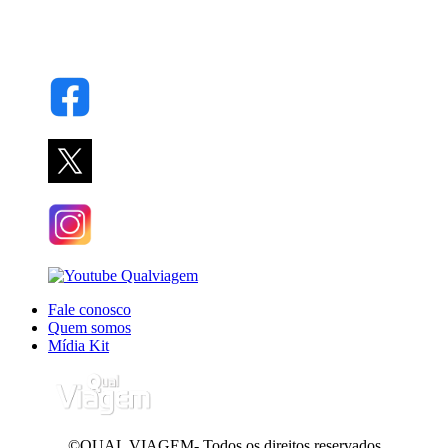
Fale conosco
Quem somos
Mídia Kit
©QUAL VIAGEM- Todos os direitos reservados