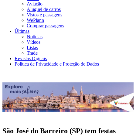
Aviação
Aluguel de carros
Vistos e passagens
WePlann
Comprar passagens
Últimas
Notícias
Vídeos
Listas
Trade
Revistas Digitais
Política de Privacidade e Proteção de Dados
São José do Barreiro (SP) tem festas