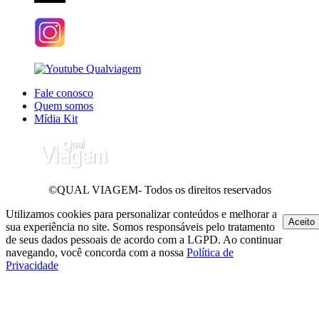
Fale conosco
Quem somos
Mídia Kit
©QUAL VIAGEM- Todos os direitos reservados
Utilizamos cookies para personalizar conteúdos e melhorar a
Aceito
sua experiência no site. Somos responsáveis pelo tratamento
de seus dados pessoais de acordo com a LGPD. Ao continuar
navegando, você concorda com a nossa
Política de
Privacidade