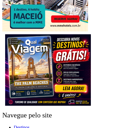
Navegue pelo site
Destinos