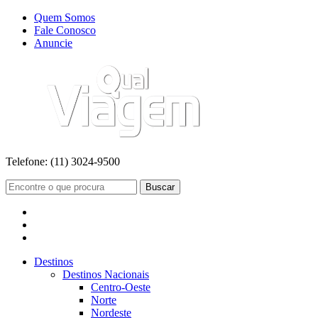
Quem Somos
Fale Conosco
Anuncie
Telefone:
(11) 3024-9500
Buscar
Destinos
Destinos Nacionais
Centro-Oeste
Norte
Nordeste