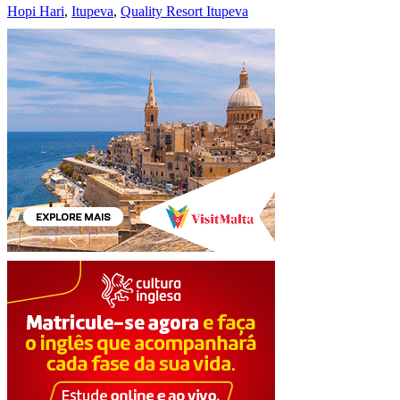
Hopi Hari
,
Itupeva
,
Quality Resort Itupeva