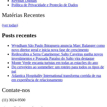
Revistas Digitais
Política de Privacidade e Proteção de Dados
Matérias Recentes
(ver todas)
Posts recentes
Wyndham São Paulo Ibirapuera anuncia Marc Balanger como
novo diretor geral e inicia nova fase de crescimento
Redescubra a Serra Catarinense: Salto Caveiras ganha novos
investimentos e Pousada Paraíso do Salto vira destaque
Monte Verde encanta turistas em todas as estações do ano
Do cervejeiro ao sommelier: um roteiro para todos os tipos de
pai
Atlantica Hospitality International transforma corrida de rua
em experiência de relacionamento
Contate-nos
(11) 3024-9500