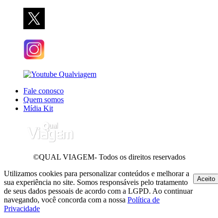
Fale conosco
Quem somos
Mídia Kit
©QUAL VIAGEM- Todos os direitos reservados
Utilizamos cookies para personalizar conteúdos e melhorar a
Aceito
sua experiência no site. Somos responsáveis pelo tratamento
de seus dados pessoais de acordo com a LGPD. Ao continuar
navegando, você concorda com a nossa
Política de
Privacidade