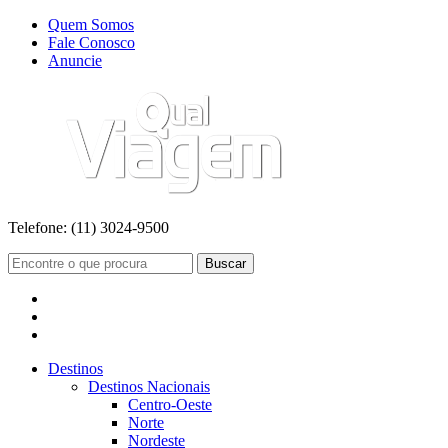
Quem Somos
Fale Conosco
Anuncie
Telefone:
(11) 3024-9500
Buscar
Destinos
Destinos Nacionais
Centro-Oeste
Norte
Nordeste