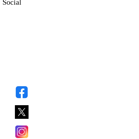
Social