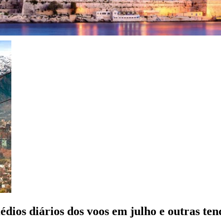
ios diários dos voos em julho e outras ten