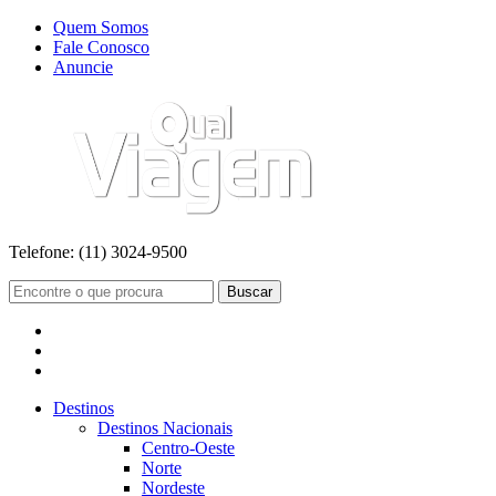
Quem Somos
Fale Conosco
Anuncie
Telefone:
(11) 3024-9500
Buscar
Destinos
Destinos Nacionais
Centro-Oeste
Norte
Nordeste