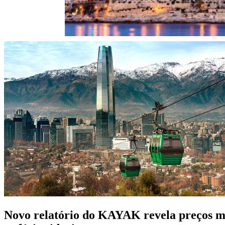
Novo relatório do KAYAK revela preços méd