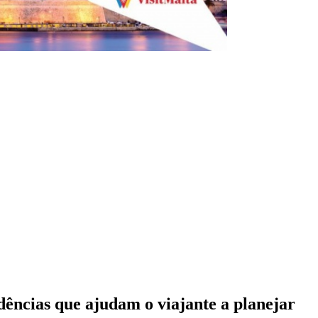
dências que ajudam o viajante a planejar