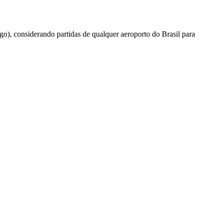
go), considerando partidas de qualquer aeroporto do Brasil para