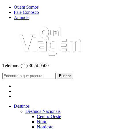
Quem Somos
Fale Conosco
Anuncie
Telefone:
(11) 3024-9500
Buscar
Destinos
Destinos Nacionais
Centro-Oeste
Norte
Nordeste