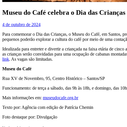
Museu do Café celebra o Dia das Crianças
4 de outubro de 2024
Para comemorar o Dia das Crianças, o Museu do Café, em Santos, pro
pequenos poderão explorar a cultura do café por meio de uma contaçã
Idealizada para entreter e divertir a criançada na faixa etária de cin
as crianças serão convidadas para uma ocupação de cabanas montadas n
link
. As vagas são limitadas.
Museu do Café
Rua XV de Novembro, 95, Centro Histórico – Santos/SP
Funcionamento: de terça a sábado, das 9h às 18h, e domingo, das 10h 
Mais informações em:
museudocafe.org.br
Texto por: Agência com edição de Patrícia Chemin
Foto destaque por: Divulgação