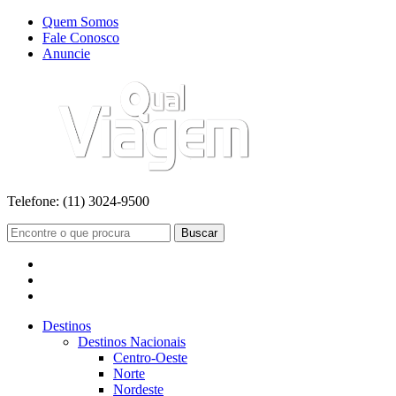
Quem Somos
Fale Conosco
Anuncie
Telefone:
(11) 3024-9500
Buscar
Destinos
Destinos Nacionais
Centro-Oeste
Norte
Nordeste