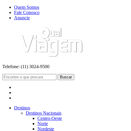
Quem Somos
Fale Conosco
Anuncie
Telefone:
(11) 3024-9500
Buscar
Destinos
Destinos Nacionais
Centro-Oeste
Norte
Nordeste