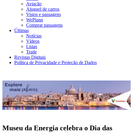
Aviação
Aluguel de carros
Vistos e passagens
WePlann
Comprar passagens
Últimas
Notícias
Vídeos
Listas
Trade
Revistas Digitais
Política de Privacidade e Proteção de Dados
Museu da Energia celebra o Dia das