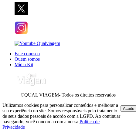
Fale conosco
Quem somos
Mídia Kit
©QUAL VIAGEM- Todos os direitos reservados
Utilizamos cookies para personalizar conteúdos e melhorar a
Aceito
sua experiência no site. Somos responsáveis pelo tratamento
de seus dados pessoais de acordo com a LGPD. Ao continuar
navegando, você concorda com a nossa
Política de
Privacidade